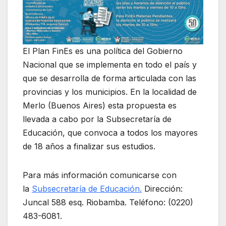
El Plan FinEs es una política del Gobierno
Nacional que se implementa en todo el país y
que se desarrolla de forma articulada con las
provincias y los municipios. En la localidad de
Merlo (Buenos Aires) esta propuesta es
llevada a cabo por la Subsecretaría de
Educación, que convoca a todos los mayores
de 18 años a finalizar sus estudios.
Para más información comunicarse con
la
Subsecretaría de Educación.
Dirección:
Juncal 588 esq. Riobamba. Teléfono: (0220)
483-6081.