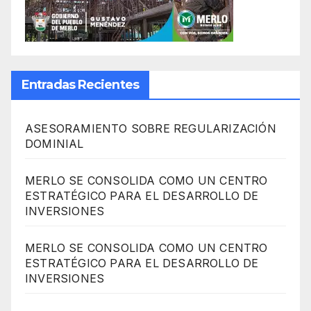
Entradas Recientes
ASESORAMIENTO SOBRE REGULARIZACIÓN
DOMINIAL
MERLO SE CONSOLIDA COMO UN CENTRO
ESTRATÉGICO PARA EL DESARROLLO DE
INVERSIONES
MERLO SE CONSOLIDA COMO UN CENTRO
ESTRATÉGICO PARA EL DESARROLLO DE
INVERSIONES