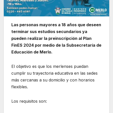
Las personas mayores a 18 años que deseen
terminar sus estudios secundarios ya
pueden realizar la preinscripción al Plan
FinES 2024 por medio de la Subsecretaría de
Educación de Merlo.
El objetivo es que los merlenses puedan
cumplir su trayectoria educativa en las sedes
más cercanas a su domicilio y con horarios
flexibles.
Los requisitos son: