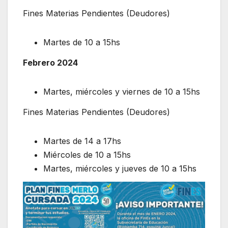
Fines Materias Pendientes (Deudores)
Martes de 10 a 15hs
F
ebrero 2024
Martes, miércoles y viernes de 10 a 15hs
Fines Materias Pendientes (Deudores)
Martes de 14 a 17hs
Miércoles de 10 a 15hs
Martes, miércoles y jueves de 10 a 15hs