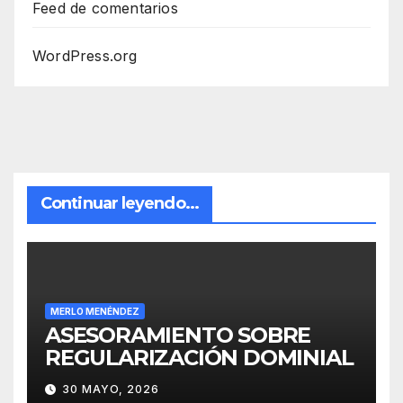
Feed de comentarios
WordPress.org
Continuar leyendo...
MERLO MENÉNDEZ
ASESORAMIENTO SOBRE
REGULARIZACIÓN DOMINIAL
30 MAYO, 2026