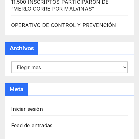
11.500 INSCRIPTOS PARTICIPARON DE
“MERLO CORRE POR MALVINAS”
OPERATIVO DE CONTROL Y PREVENCIÓN
Archivos
Archivos
Meta
Iniciar sesión
Feed de entradas