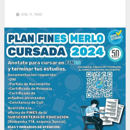
ENE 11, 1986