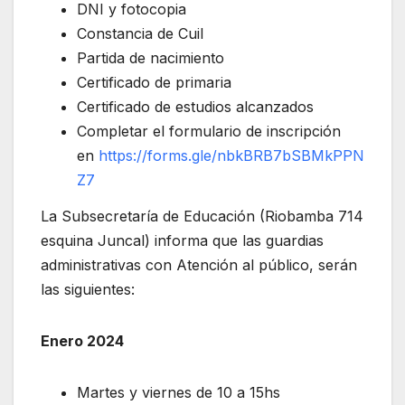
DNI y fotocopia
Constancia de Cuil
Partida de nacimiento
Certificado de primaria
Certificado de estudios alcanzados
Completar el formulario de inscripción
en
https://forms.gle/nbkBRB7bSBMkPPN
Z7
La Subsecretaría de Educación (Riobamba 714
esquina Juncal) informa que las guardias
administrativas con Atención al público, serán
las siguientes:
Enero 2024
Martes y viernes de 10 a 15hs