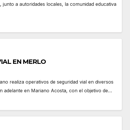
junto a autoridades locales, la comunidad educativa
IAL EN MERLO
no realiza operativos de seguridad vial en diversos
ron adelante en Mariano Acosta, con el objetivo de…