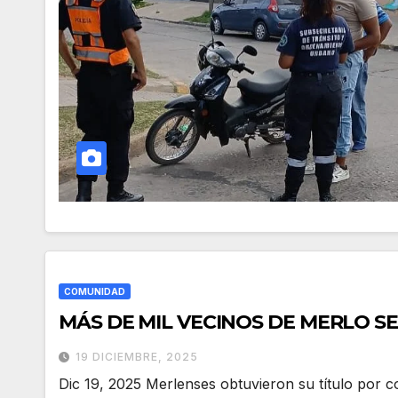
COMUNIDAD
MÁS DE MIL VECINOS DE MERLO S
19 DICIEMBRE, 2025
Dic 19, 2025 Merlenses obtuvieron su título por c