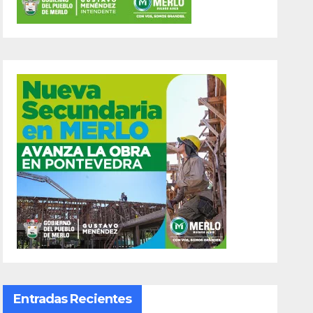
Entradas Recientes