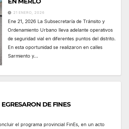
EN MERLO
21 ENERO, 2026
Ene 21, 2026 La Subsecretaría de Tránsito y
Ordenamiento Urbano lleva adelante operativos
de seguridad vial en diferentes puntos del distrito.
En esta oportunidad se realizaron en calles
Sarmiento y…
E EGRESARON DE FINES
oncluir el programa provincial FinEs, en un acto