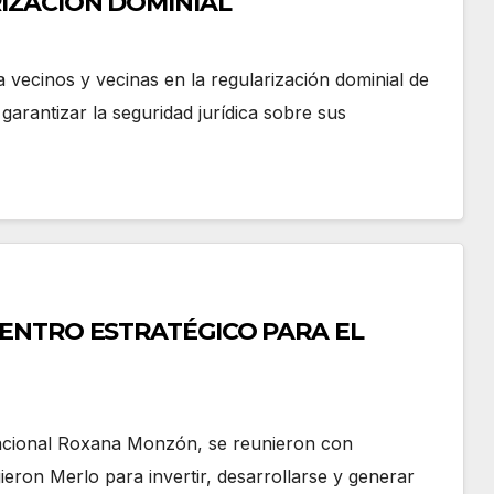
IZACIÓN DOMINIAL
 vecinos y vecinas en la regularización dominial de
 garantizar la seguridad jurídica sobre sus
ENTRO ESTRATÉGICO PARA EL
acional Roxana Monzón, se reunieron con
ieron Merlo para invertir, desarrollarse y generar