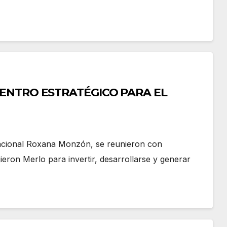
ENTRO ESTRATÉGICO PARA EL
acional Roxana Monzón, se reunieron con
ieron Merlo para invertir, desarrollarse y generar