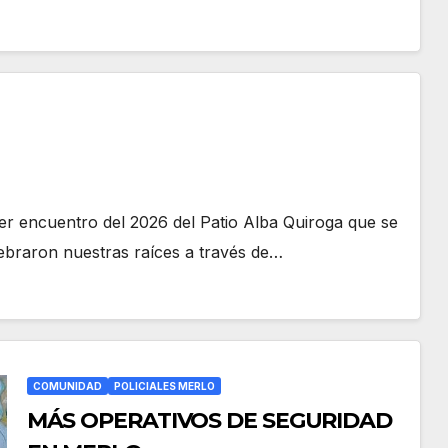
imer encuentro del 2026 del Patio Alba Quiroga que se
lebraron nuestras raíces a través de…
COMUNIDAD
POLICIALES MERLO
MÁS OPERATIVOS DE SEGURIDAD