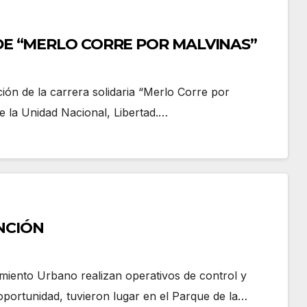
 DE “MERLO CORRE POR MALVINAS”
ción de la carrera solidaria “Merlo Corre por
e la Unidad Nacional, Libertad.…
NCIÓN
miento Urbano realizan operativos de control y
oportunidad, tuvieron lugar en el Parque de la…