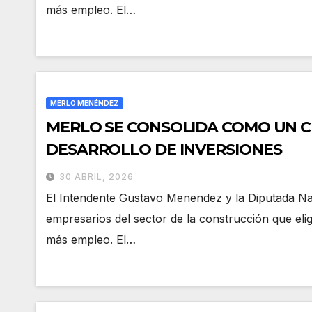
más empleo. El…
MERLO MENÉNDEZ
MERLO SE CONSOLIDA COMO UN C
DESARROLLO DE INVERSIONES
30 ABRIL, 2026
El Intendente Gustavo Menendez y la Diputada N
empresarios del sector de la construcción que elig
más empleo. El…