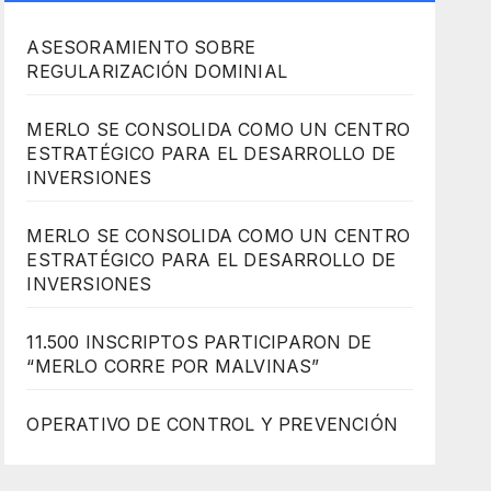
ASESORAMIENTO SOBRE
REGULARIZACIÓN DOMINIAL
MERLO SE CONSOLIDA COMO UN CENTRO
ESTRATÉGICO PARA EL DESARROLLO DE
INVERSIONES
MERLO SE CONSOLIDA COMO UN CENTRO
ESTRATÉGICO PARA EL DESARROLLO DE
INVERSIONES
11.500 INSCRIPTOS PARTICIPARON DE
“MERLO CORRE POR MALVINAS”
OPERATIVO DE CONTROL Y PREVENCIÓN