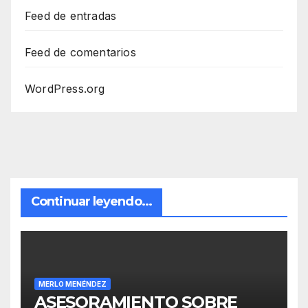
Feed de entradas
Feed de comentarios
WordPress.org
Continuar leyendo...
MERLO MENÉNDEZ
ASESORAMIENTO SOBRE