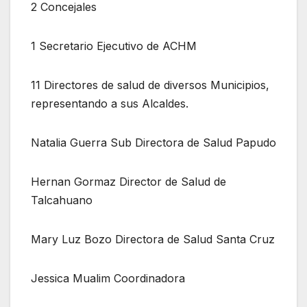
2 Concejales
1 Secretario Ejecutivo de ACHM
11 Directores de salud de diversos Municipios,
representando a sus Alcaldes.
Natalia Guerra Sub Directora de Salud Papudo
Hernan Gormaz Director de Salud de
Talcahuano
Mary Luz Bozo Directora de Salud Santa Cruz
Jessica Mualim Coordinadora