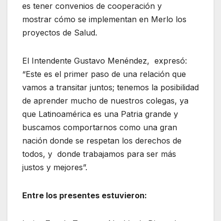
es tener convenios de cooperación y
mostrar cómo se implementan en Merlo los
proyectos de Salud.
El Intendente Gustavo Menéndez, expresó:
“Este es el primer paso de una relación que
vamos a transitar juntos; tenemos la posibilidad
de aprender mucho de nuestros colegas, ya
que Latinoamérica es una Patria grande y
buscamos comportarnos como una gran
nación donde se respetan los derechos de
todos, y donde trabajamos para ser más
justos y mejores”.
Entre los presentes estuvieron: