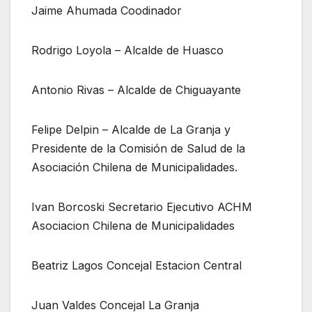
Jaime Ahumada Coodinador
Rodrigo Loyola – Alcalde de Huasco
Antonio Rivas – Alcalde de Chiguayante
Felipe Delpin – Alcalde de La Granja y
Presidente de la Comisión de Salud de la
Asociación Chilena de Municipalidades.
Ivan Borcoski Secretario Ejecutivo ACHM
Asociacion Chilena de Municipalidades
Beatriz Lagos Concejal Estacion Central
Juan Valdes Concejal La Granja