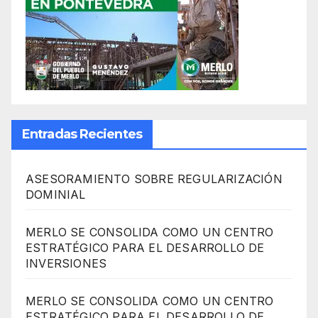
Entradas Recientes
ASESORAMIENTO SOBRE REGULARIZACIÓN
DOMINIAL
MERLO SE CONSOLIDA COMO UN CENTRO
ESTRATÉGICO PARA EL DESARROLLO DE
INVERSIONES
MERLO SE CONSOLIDA COMO UN CENTRO
ESTRATÉGICO PARA EL DESARROLLO DE