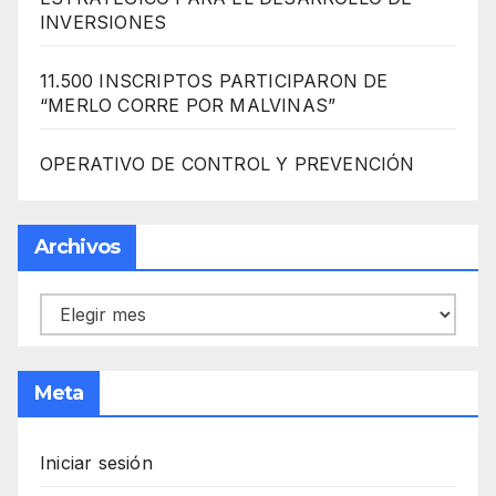
INVERSIONES
11.500 INSCRIPTOS PARTICIPARON DE
“MERLO CORRE POR MALVINAS”
OPERATIVO DE CONTROL Y PREVENCIÓN
Archivos
Archivos
Meta
Iniciar sesión