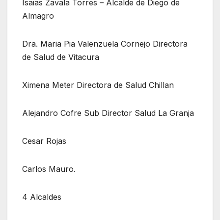
Isaias Zavala Torres – Alcalde de Diego de
Almagro
Dra. Maria Pia Valenzuela Cornejo Directora
de Salud de Vitacura
Ximena Meter Directora de Salud Chillan
Alejandro Cofre Sub Director Salud La Granja
Cesar Rojas
Carlos Mauro.
4 Alcaldes