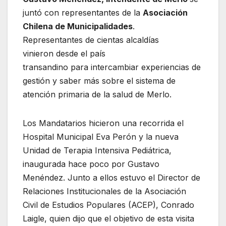
juntó con representantes de la
Asociación
Chilena de Municipalidades
.
Representantes de cientas alcaldías
vinieron desde el país
transandino para intercambiar experiencias de
gestión y saber más sobre el sistema de
atención primaria de la salud de Merlo.
Los Mandatarios hicieron una recorrida el
Hospital Municipal Eva Perón y la nueva
Unidad de Terapia Intensiva Pediátrica,
inaugurada hace poco por Gustavo
Menéndez. Junto a ellos estuvo el Director de
Relaciones Institucionales de la Asociación
Civil de Estudios Populares (ACEP), Conrado
Laigle, quien dijo que
el objetivo de esta visita