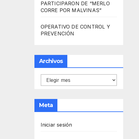
PARTICIPARON DE “MERLO
CORRE POR MALVINAS”
OPERATIVO DE CONTROL Y
PREVENCIÓN
Archivos
Archivos
Meta
Iniciar sesión