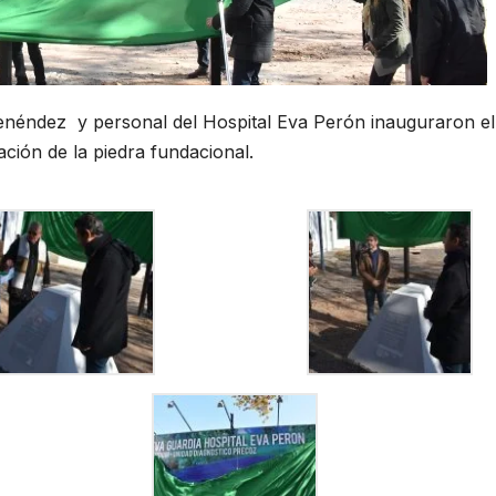
Menéndez y personal del Hospital Eva Perón inauguraron el
ación de la piedra fundacional.