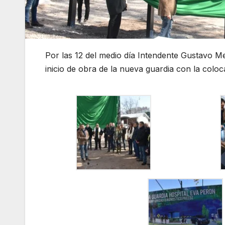
Por las 12 del medio día Intendente Gustavo 
inicio de obra de la nueva guardia con la coloc