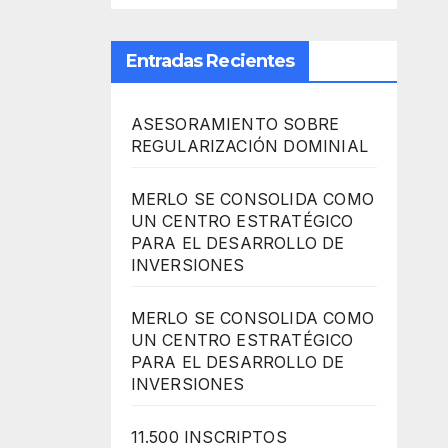
Entradas Recientes
ASESORAMIENTO SOBRE
REGULARIZACIÓN DOMINIAL
MERLO SE CONSOLIDA COMO
UN CENTRO ESTRATÉGICO
PARA EL DESARROLLO DE
INVERSIONES
MERLO SE CONSOLIDA COMO
UN CENTRO ESTRATÉGICO
PARA EL DESARROLLO DE
INVERSIONES
11.500 INSCRIPTOS