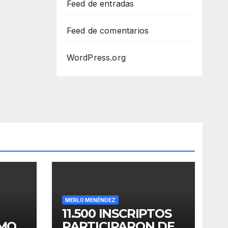
Feed de entradas
Feed de comentarios
WordPress.org
MERLO MENÉNDEZ
11.500 INSCRIPTOS
OMO
PARTICIPARON DE