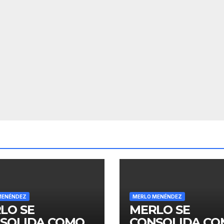
MENÉNDEZ
MERLO MENÉNDEZ
LO SE
MERLO SE
SOLIDA COMO
CONSOLIDA C