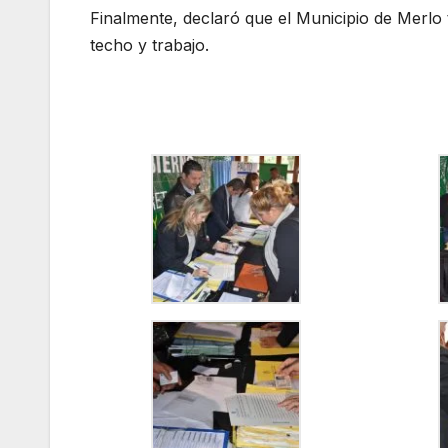
Finalmente, declaró que el Municipio de Merlo 
techo y trabajo.