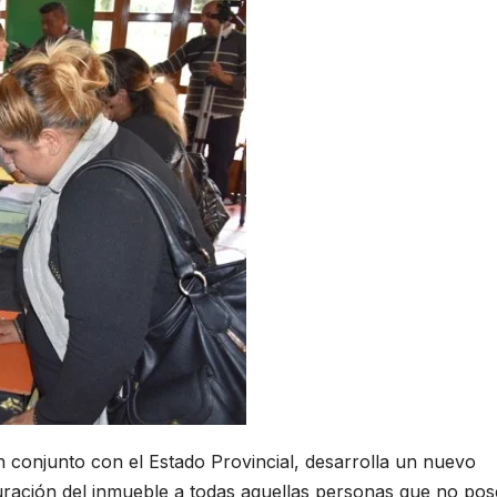
conjunto con el Estado Provincial, desarrolla un nuevo
turación del inmueble a todas aquellas personas que no po