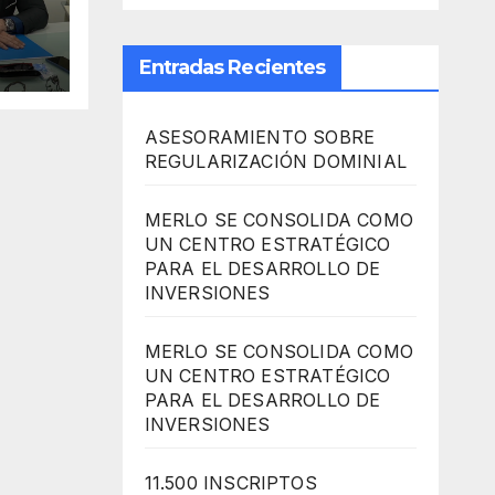
Entradas Recientes
ASESORAMIENTO SOBRE
REGULARIZACIÓN DOMINIAL
MERLO SE CONSOLIDA COMO
UN CENTRO ESTRATÉGICO
PARA EL DESARROLLO DE
INVERSIONES
MERLO SE CONSOLIDA COMO
UN CENTRO ESTRATÉGICO
PARA EL DESARROLLO DE
INVERSIONES
11.500 INSCRIPTOS