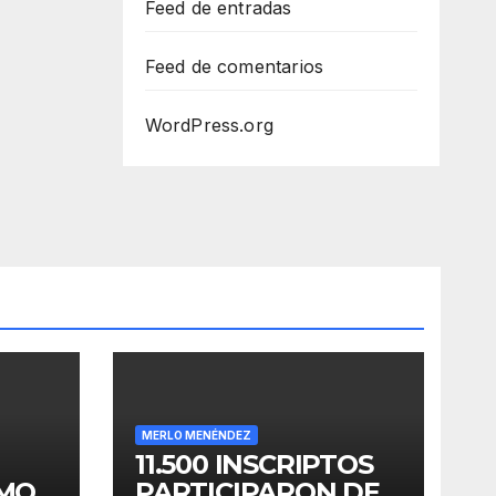
Feed de entradas
Feed de comentarios
WordPress.org
MERLO MENÉNDEZ
11.500 INSCRIPTOS
OMO
PARTICIPARON DE