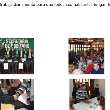
trabaja diariamente para que todos sus habitantes tengan ti