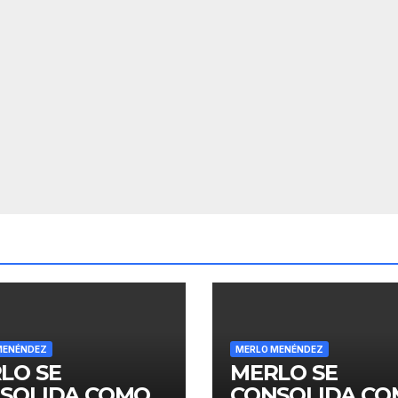
MENÉNDEZ
MERLO MENÉNDEZ
LO SE
MERLO SE
SOLIDA COMO
CONSOLIDA C