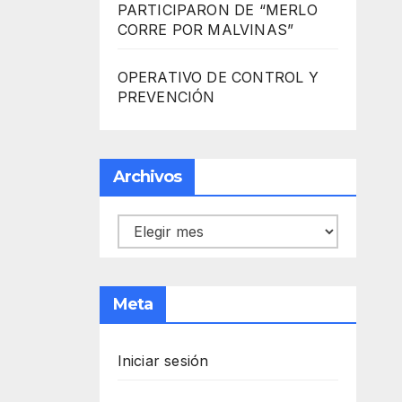
PARTICIPARON DE “MERLO
CORRE POR MALVINAS”
OPERATIVO DE CONTROL Y
PREVENCIÓN
Archivos
Archivos
Meta
Iniciar sesión