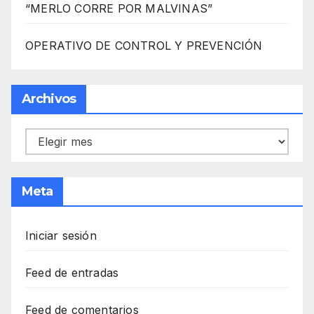
“MERLO CORRE POR MALVINAS”
OPERATIVO DE CONTROL Y PREVENCIÓN
Archivos
Archivos
Meta
Iniciar sesión
Feed de entradas
Feed de comentarios