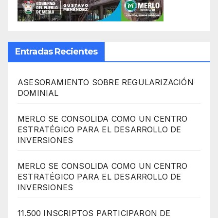
Entradas Recientes
ASESORAMIENTO SOBRE REGULARIZACIÓN
DOMINIAL
MERLO SE CONSOLIDA COMO UN CENTRO
ESTRATÉGICO PARA EL DESARROLLO DE
INVERSIONES
MERLO SE CONSOLIDA COMO UN CENTRO
ESTRATÉGICO PARA EL DESARROLLO DE
INVERSIONES
11.500 INSCRIPTOS PARTICIPARON DE