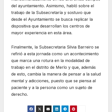
del ayuntamiento. Asimismo, habló sobre el
trabajo de la Subsecretaría y sostuvo que
desde el Ayuntamiento se busca replicar la
dispositiva que desarrollan los centros de
mayor experiencia en esta área.
Finalmente, la Subsecretaria Silvia Barreiro se
refirió a esta jornada como un acontecimiento
que marca una rotura en la modalidad de
trabajo en el distrito de Merlo y que, además
de esto, cambia la manera de pensar a la salud
mental y adicciones, puesto que se piensa al
paciente y a la persona como un sujeto de
derecho.