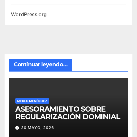
WordPress.org
Continuar leyendo...
MERLO MENÉNDEZ
ASESORAMIENTO SOBRE
REGULARIZACIÓN DOMINIAL
30 MAYO, 2026