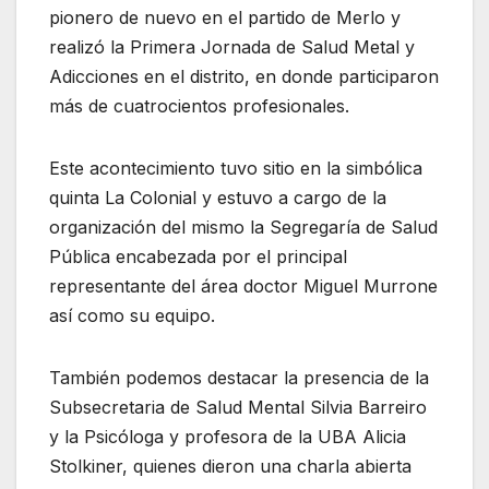
pionero de nuevo en el partido de Merlo y
realizó la Primera Jornada de Salud Metal y
Adicciones en el distrito, en donde participaron
más de cuatrocientos profesionales.
Este acontecimiento tuvo sitio en la simbólica
quinta La Colonial y estuvo a cargo de la
organización del mismo la Segregaría de Salud
Pública encabezada por el principal
representante del área doctor Miguel Murrone
así como su equipo.
También podemos destacar la presencia de la
Subsecretaria de Salud Mental Silvia Barreiro
y la Psicóloga y profesora de la UBA Alicia
Stolkiner, quienes dieron una charla abierta