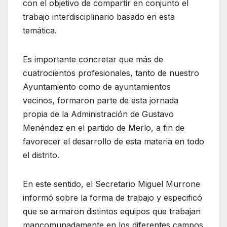
con el objetivo de compartir en conjunto el
trabajo interdisciplinario basado en esta
temática.
Es importante concretar que más de
cuatrocientos profesionales, tanto de nuestro
Ayuntamiento como de ayuntamientos
vecinos, formaron parte de esta jornada
propia de la Administración de Gustavo
Menéndez en el partido de Merlo, a fin de
favorecer el desarrollo de esta materia en todo
el distrito.
En este sentido, el Secretario Miguel Murrone
informó sobre la forma de trabajo y especificó
que se armaron distintos equipos que trabajan
mancomunadamente en los diferentes campos