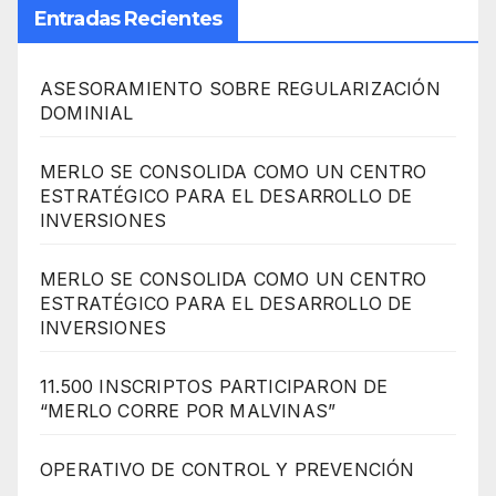
Entradas Recientes
ASESORAMIENTO SOBRE REGULARIZACIÓN
DOMINIAL
MERLO SE CONSOLIDA COMO UN CENTRO
ESTRATÉGICO PARA EL DESARROLLO DE
INVERSIONES
MERLO SE CONSOLIDA COMO UN CENTRO
ESTRATÉGICO PARA EL DESARROLLO DE
INVERSIONES
11.500 INSCRIPTOS PARTICIPARON DE
“MERLO CORRE POR MALVINAS”
OPERATIVO DE CONTROL Y PREVENCIÓN