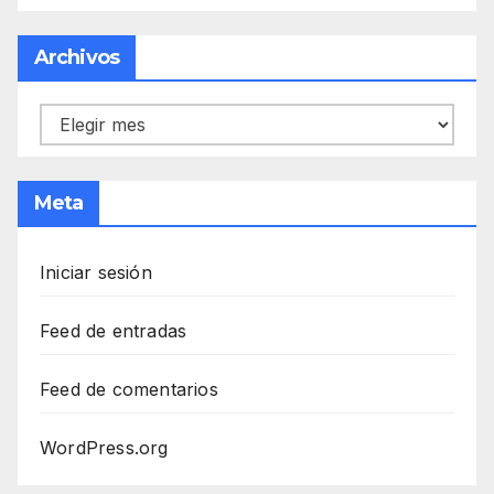
Archivos
Archivos
Meta
Iniciar sesión
Feed de entradas
Feed de comentarios
WordPress.org