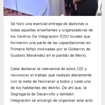
Se hizo una esencial entrega de diplomas a
todas aquellas enseñantes y organizadoras de
los Centros De Integración (CDI) locales que
formaron una parte de las capacitaciones en
Primera Niñez innovadas por el Gobierno de
Gustavo Menéndez en el partido de Merlo.
Cabe destacar la relevancia de estos CDI y
reconocer el trabajo que realizan diariamente
con la meta de favorecer a todos y cada uno
de los habitantes del distrito. De ahí que, la
Segregaría de Desarrollo y también
Integración se encargó de organizar este acto