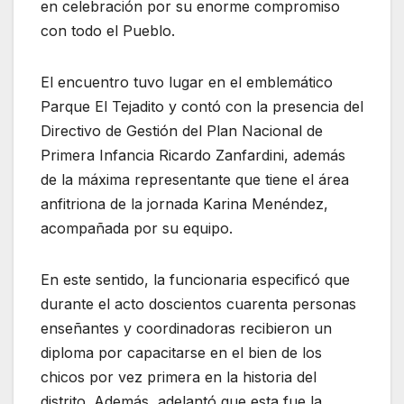
en celebración por su enorme compromiso
con todo el Pueblo.
El encuentro tuvo lugar en el emblemático
Parque El Tejadito y contó con la presencia del
Directivo de Gestión del Plan Nacional de
Primera Infancia Ricardo Zanfardini, además
de la máxima representante que tiene el área
anfitriona de la jornada Karina Menéndez,
acompañada por su equipo.
En este sentido, la funcionaria especificó que
durante el acto doscientos cuarenta personas
enseñantes y coordinadoras recibieron un
diploma por capacitarse en el bien de los
chicos por vez primera en la historia del
distrito. Además, adelantó que esta fue la