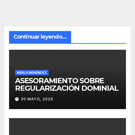
Continuar leyendo...
MERLO MENÉNDEZ
ASESORAMIENTO SOBRE
REGULARIZACIÓN DOMINIAL
30 MAYO, 2026