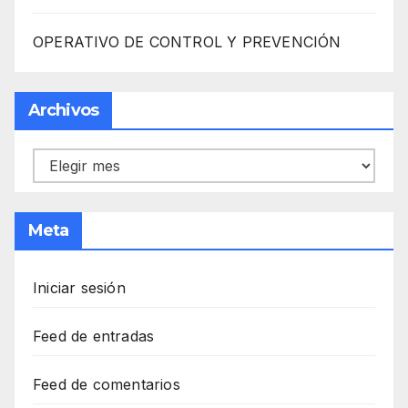
OPERATIVO DE CONTROL Y PREVENCIÓN
Archivos
Archivos
Meta
Iniciar sesión
Feed de entradas
Feed de comentarios