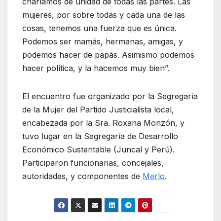
charlamos de unidad de todas las partes. Las
mujeres, por sobre todas y cada una de las
cosas, tenemos una fuerza que es única.
Podemos ser mamás, hermanas, amigas, y
podemos hacer de papás. Asimismo podemos
hacer política, y la hacemos muy bien”.
El encuentro fue organizado por la Segregaría
de la Mujer del Partido Justicialista local,
encabezada por la Sra. Roxana Monzón, y
tuvo lugar en la Segregaría de Desarrollo
Económico Sustentable (Juncal y Perú).
Participaron funcionarias, concejales,
autoridades, y componentes de
Merlo
.