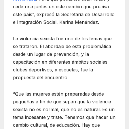
cada una juntas en este cambio que precisa
este país”, expresó la Secretaria de Desarrollo
e Integración Social, Karina Menéndez.
La violencia sexista fue uno de los temas que
se trataron. El abordaje de esta problemática
desde un lugar de prevención, y la
capacitación en diferentes ámbitos sociales,
clubes deportivos, y escuelas, fue la
propuesta del encuentro.
“Que las mujeres estén preparadas desde
pequeñas a fin de que sepan que la violencia
sexista no es normal, que no es natural. Es un
tema incesante y triste. Tenemos que hacer un
cambio cultural, de educación. Hay que