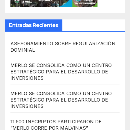
Entradas Recientes
ASESORAMIENTO SOBRE REGULARIZACIÓN
DOMINIAL
MERLO SE CONSOLIDA COMO UN CENTRO
ESTRATÉGICO PARA EL DESARROLLO DE
INVERSIONES
MERLO SE CONSOLIDA COMO UN CENTRO
ESTRATÉGICO PARA EL DESARROLLO DE
INVERSIONES
11.500 INSCRIPTOS PARTICIPARON DE
“MERLO CORRE POR MALVINAS”