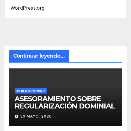
WordPress.org
Continuar leyendo...
MERLO MENÉNDEZ
ASESORAMIENTO SOBRE
REGULARIZACIÓN DOMINIAL
30 MAYO, 2026