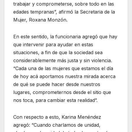
trabajar y comprometerse, sobre todo en las
edades tempranas”, afirmó la Secretaria de la
Mujer, Roxana Monzón.
En este sentido, la funcionaria agregó que hay
que intervenir para ayudar en estas
situaciones, a fin de que la sociedad sea
considerablemente más justa y sin violencia.
“Cada una de las mujeres que estamos el día
de hoy acá aportamos nuestra mirada acerca
de qué se puede hacer desde nuestros
lugares, comprometernos desde el sitio que
nos toca, para cambiar esta realidad”.
Con respecto a esto, Karina Menéndez
agregó: “Cuando charlamos de unidad,