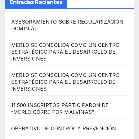
Entradas Recientes
ASESORAMIENTO SOBRE REGULARIZACIÓN
DOMINIAL
MERLO SE CONSOLIDA COMO UN CENTRO
ESTRATÉGICO PARA EL DESARROLLO DE
INVERSIONES
MERLO SE CONSOLIDA COMO UN CENTRO
ESTRATÉGICO PARA EL DESARROLLO DE
INVERSIONES
11.500 INSCRIPTOS PARTICIPARON DE
“MERLO CORRE POR MALVINAS”
OPERATIVO DE CONTROL Y PREVENCIÓN