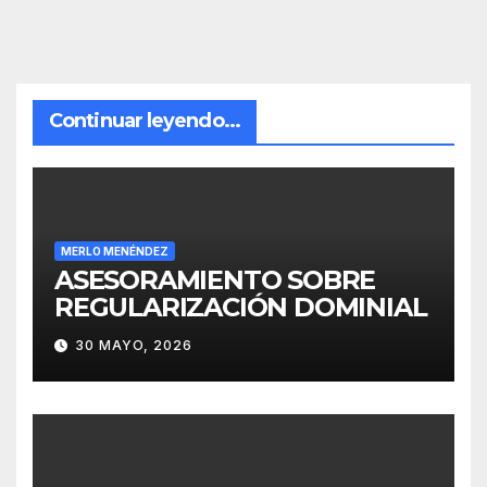
Continuar leyendo...
MERLO MENÉNDEZ
ASESORAMIENTO SOBRE
REGULARIZACIÓN DOMINIAL
30 MAYO, 2026