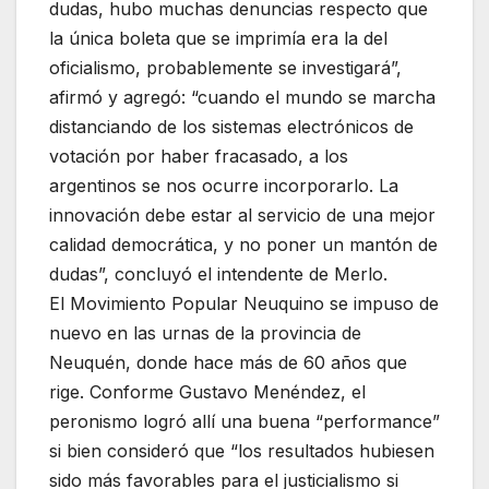
dudas, hubo muchas denuncias respecto que
la única boleta que se imprimía era la del
oficialismo, probablemente se investigará”,
afirmó y agregó: “cuando el mundo se marcha
distanciando de los sistemas electrónicos de
votación por haber fracasado, a los
argentinos se nos ocurre incorporarlo. La
innovación debe estar al servicio de una mejor
calidad democrática, y no poner un mantón de
dudas”, concluyó el intendente de Merlo.
El Movimiento Popular Neuquino se impuso de
nuevo en las urnas de la provincia de
Neuquén, donde hace más de 60 años que
rige. Conforme Gustavo Menéndez, el
peronismo logró allí una buena “performance”
si bien consideró que “los resultados hubiesen
sido más favorables para el justicialismo si