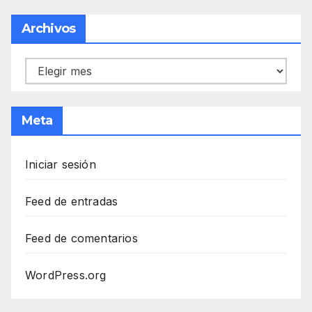
Archivos
Archivos
Meta
Iniciar sesión
Feed de entradas
Feed de comentarios
WordPress.org