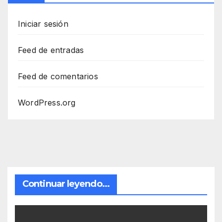
Iniciar sesión
Feed de entradas
Feed de comentarios
WordPress.org
Continuar leyendo...