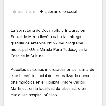
#desarrollo social
JUN 13, 2019
La Secretaría de Desarrollo e Integración
Social de Merlo llevó a cabo la entrega
gratuita de anteojos Nº 27 del programa
municipal «Una Mirada Para Todos», en la
Casa de la Cultura.
Aquellas personas interesadas en ser parte de
este beneficio social deben realizar la consulta
oftalmológica en el Hospital Padre Carlos
Martínez, en la localidad de Libertad, o en
cualquier hospital público.