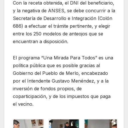
Con la receta obtenida, el DNI del beneficiario,
y la negativa de ANSES, se debe concurrir a la
Secretaría de Desarrollo e Integración (Colón
686) a efectuar el trámite pertinente, y elegir
entre los 250 modelos de anteojos que se
encuentran a disposición.
El programa “Una Mirada Para Todos” es una
política pública que es posible gracias al
Gobierno del Pueblo de Merlo, encabezado
por el Intendente Gustavo Menéndez, y a la
inversión de fondos propios, de
coparticipación, y de los impuestos que paga
el vecino.