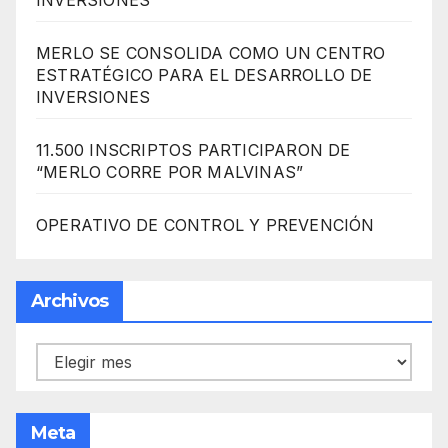
INVERSIONES
MERLO SE CONSOLIDA COMO UN CENTRO
ESTRATÉGICO PARA EL DESARROLLO DE
INVERSIONES
11.500 INSCRIPTOS PARTICIPARON DE
“MERLO CORRE POR MALVINAS”
OPERATIVO DE CONTROL Y PREVENCIÓN
Archivos
Archivos
Meta