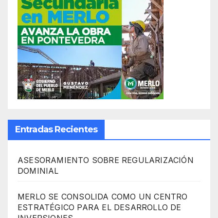
Entradas Recientes
ASESORAMIENTO SOBRE REGULARIZACIÓN
DOMINIAL
MERLO SE CONSOLIDA COMO UN CENTRO
ESTRATÉGICO PARA EL DESARROLLO DE