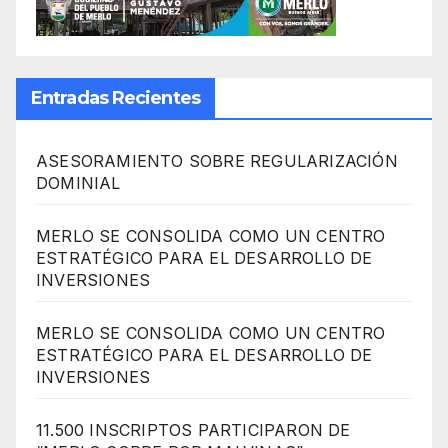
Entradas Recientes
ASESORAMIENTO SOBRE REGULARIZACIÓN
DOMINIAL
MERLO SE CONSOLIDA COMO UN CENTRO
ESTRATÉGICO PARA EL DESARROLLO DE
INVERSIONES
MERLO SE CONSOLIDA COMO UN CENTRO
ESTRATÉGICO PARA EL DESARROLLO DE
INVERSIONES
11.500 INSCRIPTOS PARTICIPARON DE