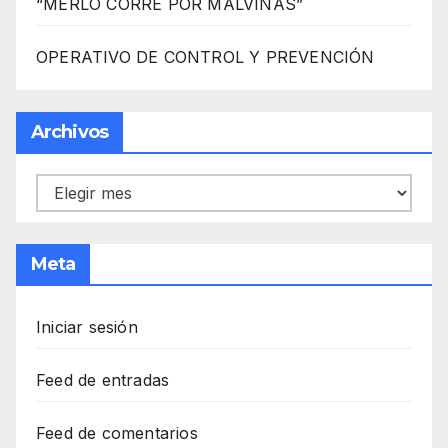
“MERLO CORRE POR MALVINAS”
OPERATIVO DE CONTROL Y PREVENCIÓN
Archivos
Archivos
Meta
Iniciar sesión
Feed de entradas
Feed de comentarios