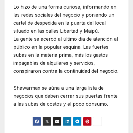
Lo hizo de una forma curiosa, informando en
las redes sociales del negocio y poniendo un
cartel de despedida en la puerta del local
situado en las calles Libertad y Maipú.
La gente se acercó al último día de atención al
público en la popular esquina. Las fuertes
subas en la materia prima, más los gastos
impagables de alquileres y servicios,
conspiraron contra la continuidad del negocio.
Shawarmax se aúna a una larga lista de
negocios que deben cerrar sus puertas frente
a las subas de costos y el poco consumo.