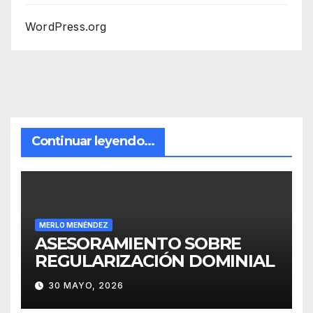
WordPress.org
Continuar leyendo...
MERLO MENÉNDEZ
ASESORAMIENTO SOBRE
REGULARIZACIÓN DOMINIAL
30 MAYO, 2026