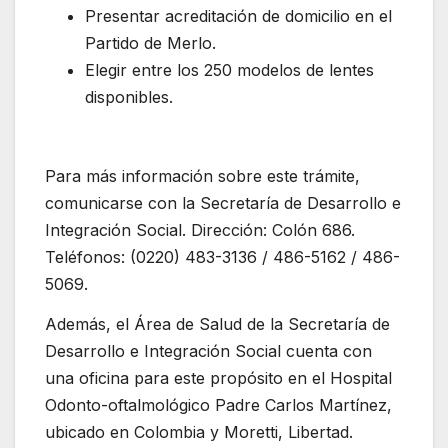
Presentar acreditación de domicilio en el
Partido de Merlo.
Elegir entre los 250 modelos de lentes
disponibles.
Para más información sobre este trámite,
comunicarse con la Secretaría de Desarrollo e
Integración Social. Dirección: Colón 686.
Teléfonos: (0220) 483-3136 / 486-5162 / 486-
5069.
Además, el Área de Salud de la Secretaría de
Desarrollo e Integración Social cuenta con
una oficina para este propósito en el Hospital
Odonto-oftalmológico Padre Carlos Martínez,
ubicado en Colombia y Moretti, Libertad.