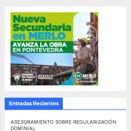
Entradas Recientes
ASESORAMIENTO SOBRE REGULARIZACIÓN
DOMINIAL