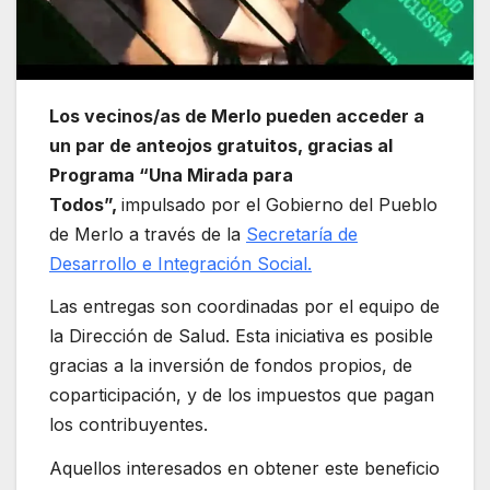
Los vecinos/as de Merlo pueden acceder a
un par de anteojos gratuitos, gracias al
Programa “Una Mirada para
Todos”,
impulsado por el Gobierno del Pueblo
de Merlo a través de la
Secretaría de
Desarrollo e Integración Social.
Las entregas son coordinadas por el equipo de
la Dirección de Salud. Esta iniciativa es posible
gracias a la inversión de fondos propios, de
coparticipación, y de los impuestos que pagan
los contribuyentes.
Aquellos interesados en obtener este beneficio