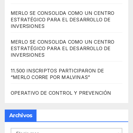
MERLO SE CONSOLIDA COMO UN CENTRO
ESTRATÉGICO PARA EL DESARROLLO DE
INVERSIONES
MERLO SE CONSOLIDA COMO UN CENTRO
ESTRATÉGICO PARA EL DESARROLLO DE
INVERSIONES
11.500 INSCRIPTOS PARTICIPARON DE
“MERLO CORRE POR MALVINAS”
OPERATIVO DE CONTROL Y PREVENCIÓN
Archivos
Archivos