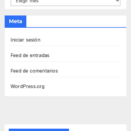
Meta
Iniciar sesión
Feed de entradas
Feed de comentarios
WordPress.org