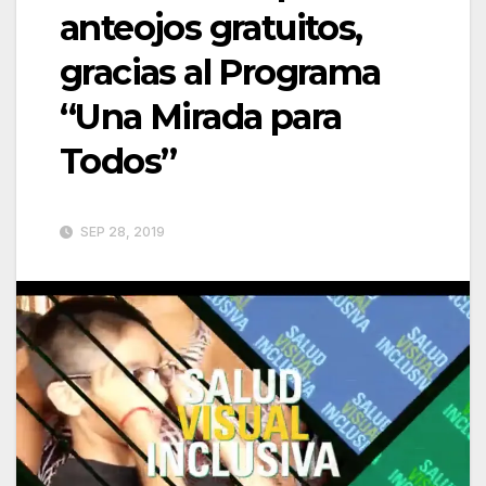
anteojos gratuitos,
gracias al Programa
“Una Mirada para
Todos”
SEP 28, 2019