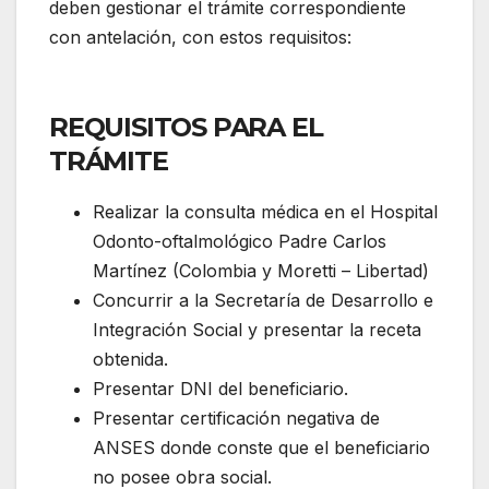
deben gestionar el trámite correspondiente
con antelación, con estos requisitos:
REQUISITOS PARA EL
TRÁMITE
Realizar la consulta médica en el Hospital
Odonto-oftalmológico Padre Carlos
Martínez (Colombia y Moretti – Libertad)
Concurrir a la Secretaría de Desarrollo e
Integración Social y presentar la receta
obtenida.
Presentar DNI del beneficiario.
Presentar certificación negativa de
ANSES donde conste que el beneficiario
no posee obra social.