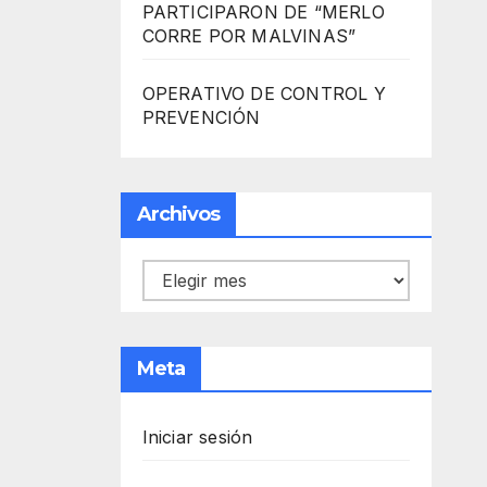
PARTICIPARON DE “MERLO
CORRE POR MALVINAS”
OPERATIVO DE CONTROL Y
PREVENCIÓN
Archivos
Archivos
Meta
Iniciar sesión