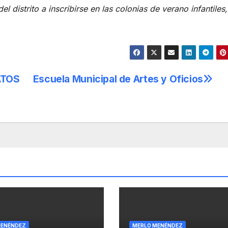
l distrito a inscribirse en las colonias de verano infantiles
ATOS
Escuela Municipal de Artes y Oficios
MENÉNDEZ
MERLO MENÉNDEZ