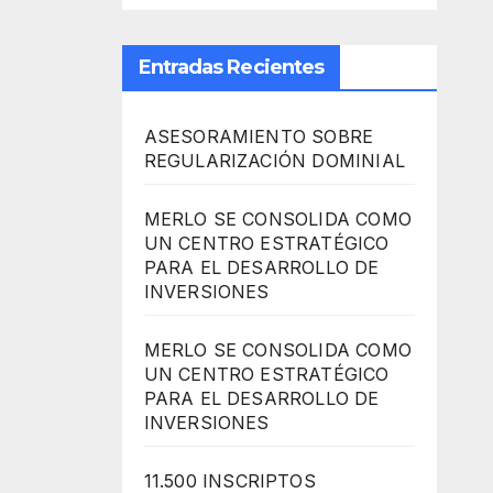
Entradas Recientes
ASESORAMIENTO SOBRE
REGULARIZACIÓN DOMINIAL
MERLO SE CONSOLIDA COMO
UN CENTRO ESTRATÉGICO
PARA EL DESARROLLO DE
INVERSIONES
MERLO SE CONSOLIDA COMO
UN CENTRO ESTRATÉGICO
PARA EL DESARROLLO DE
INVERSIONES
11.500 INSCRIPTOS