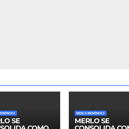
MENÉNDEZ
MERLO MENÉNDEZ
LO SE
MERLO SE
SOLIDA COMO
CONSOLIDA C