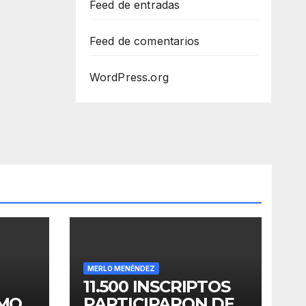
Feed de entradas
Feed de comentarios
WordPress.org
MERLO MENÉNDEZ
11.500 INSCRIPTOS
OMO
PARTICIPARON DE