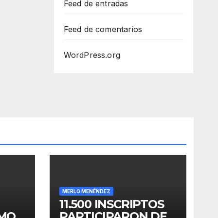
Feed de entradas
Feed de comentarios
WordPress.org
MERLO MENÉNDEZ
11.500 INSCRIPTOS
OMO
PARTICIPARON DE