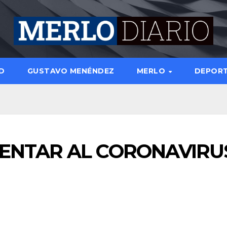
D
GUSTAVO MENÉNDEZ
MERLO
DEPOR
ENTAR AL CORONAVIRU