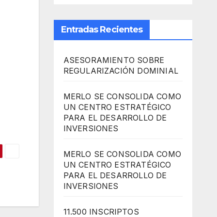
Entradas Recientes
ASESORAMIENTO SOBRE
REGULARIZACIÓN DOMINIAL
MERLO SE CONSOLIDA COMO
UN CENTRO ESTRATÉGICO
PARA EL DESARROLLO DE
INVERSIONES
MERLO SE CONSOLIDA COMO
UN CENTRO ESTRATÉGICO
PARA EL DESARROLLO DE
INVERSIONES
11.500 INSCRIPTOS