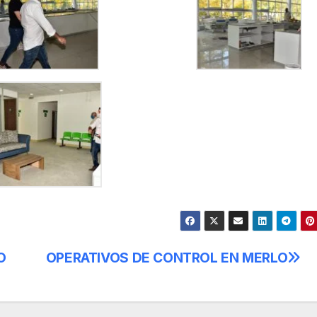
O
OPERATIVOS DE CONTROL EN MERLO