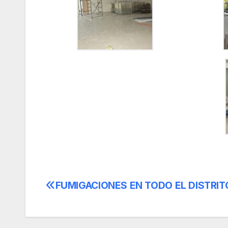
FUMIGACIONES EN TODO EL DISTRIT
Navegación
de