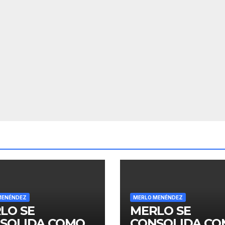
MENÉNDEZ
MERLO MENÉNDEZ
LO SE
MERLO SE
SOLIDA COMO
CONSOLIDA C