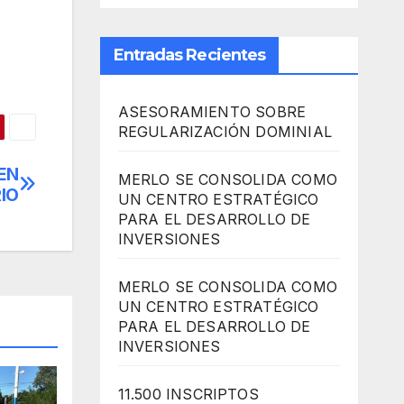
Entradas Recientes
ASESORAMIENTO SOBRE
REGULARIZACIÓN DOMINIAL
EN
MERLO SE CONSOLIDA COMO
IO
UN CENTRO ESTRATÉGICO
PARA EL DESARROLLO DE
INVERSIONES
MERLO SE CONSOLIDA COMO
UN CENTRO ESTRATÉGICO
PARA EL DESARROLLO DE
INVERSIONES
11.500 INSCRIPTOS