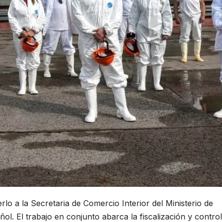
o a la Secretaria de Comercio Interior del Ministerio de
l. El trabajo en conjunto abarca la fiscalización y contro