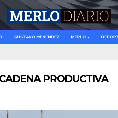
D
GUSTAVO MENÉNDEZ
MERLO
DEPOR
 CADENA PRODUCTIVA