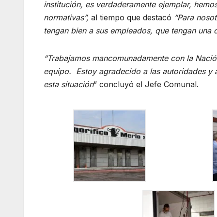
institución, es verdaderamente ejemplar, hemos
normativas”,
al tiempo que destacó
“Para nosotr
tengan bien a sus empleados, que tengan una 
“Trabajamos mancomunadamente con la Nación, 
equipo. Estoy agradecido a las autoridades y 
esta situación
” concluyó el Jefe Comunal.