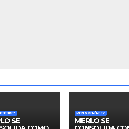
MENÉNDEZ
MERLO MENÉNDEZ
LO SE
MERLO SE
SOLIDA COMO
CONSOLIDA C