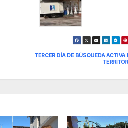
TERCER DÍA DE BÚSQUEDA ACTIVA 
TERRITOR