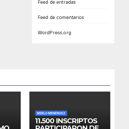
Feed de entradas
Feed de comentarios
WordPress.org
MERLO MENÉNDEZ
11.500 INSCRIPTOS
OMO
PARTICIPARON DE