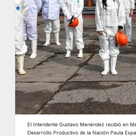
El Intendente Gustavo Menéndez recibió en Merl
Desarrollo Productivo de la Nación Paula Españo