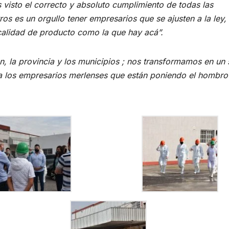
 visto el correcto y absoluto cumplimiento de todas las
os es un orgullo tener empresarios que se ajusten a la ley,
calidad de producto como la que hay acá”.
la provincia y los municipios ; nos transformamos en un 
a los empresarios merlenses que están poniendo el hombro