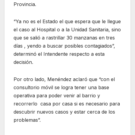
Provincia.
“Ya no es el Estado el que espera que le llegue
el caso al Hospital o a la Unidad Sanitaria, sino
que se salió a rastrillar 30 manzanas en tres
días , yendo a buscar posibles contagiados”,
determinó el Intendente respecto a esta
decisión.
Por otro lado, Menéndez aclaró que “con el
consultorio móvil se logra tener una base
operativa para poder venir al barrio y
recorrerlo casa por casa si es necesario para
descubrir nuevos casos y estar cerca de los
problemas”.