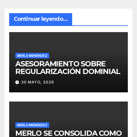
Continuar leyendo...
MERLO MENÉNDEZ
ASESORAMIENTO SOBRE
REGULARIZACIÓN DOMINIAL
30 MAYO, 2026
MERLO MENÉNDEZ
MERLO SE CONSOLIDA COMO