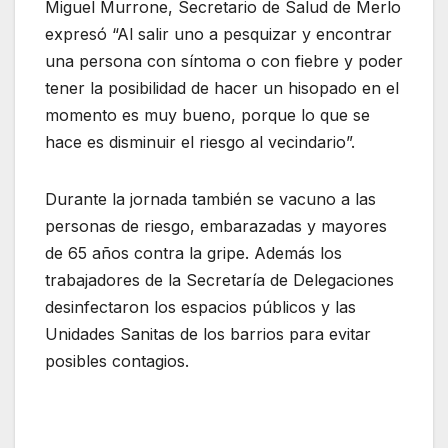
Miguel Murrone, Secretario de Salud de Merlo
expresó “Al salir uno a pesquizar y encontrar
una persona con síntoma o con fiebre y poder
tener la posibilidad de hacer un hisopado en el
momento es muy bueno, porque lo que se
hace es disminuir el riesgo al vecindario”.
Durante la jornada también se vacuno a las
personas de riesgo, embarazadas y mayores
de 65 años contra la gripe. Además los
trabajadores de la Secretaría de Delegaciones
desinfectaron los espacios públicos y las
Unidades Sanitas de los barrios para evitar
posibles contagios.