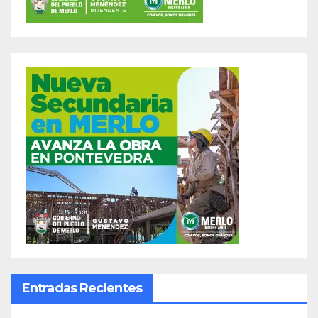
Entradas Recientes