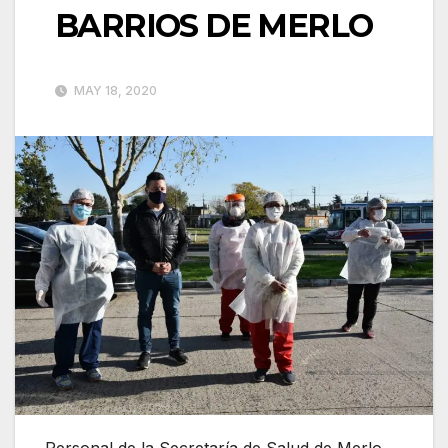
BARRIOS DE MERLO
MAY 18, 2020
Personal de la Secretaría de Salud de Merlo,