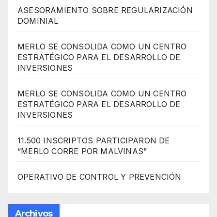
ASESORAMIENTO SOBRE REGULARIZACIÓN
DOMINIAL
MERLO SE CONSOLIDA COMO UN CENTRO
ESTRATÉGICO PARA EL DESARROLLO DE
INVERSIONES
MERLO SE CONSOLIDA COMO UN CENTRO
ESTRATÉGICO PARA EL DESARROLLO DE
INVERSIONES
11.500 INSCRIPTOS PARTICIPARON DE
“MERLO CORRE POR MALVINAS”
OPERATIVO DE CONTROL Y PREVENCIÓN
Archivos