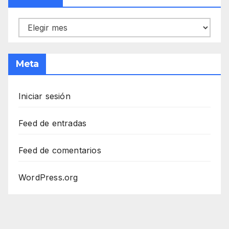
Archivos
Meta
Iniciar sesión
Feed de entradas
Feed de comentarios
WordPress.org