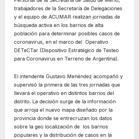
trabajadores de la Secretaría de Delegaciones
y el equipo de ACUMAR realizan jornadas de
búsqueda activa en los barrios de alta
población para determinar posibles casos de
coronavirus, en el marco del Operativo
DETeCTar (Dispositivo Estratégico de Testeo
para Coronavirus en Terreno de Argentina).
El intendente Gustavo Menéndez acompañó y
supervisó la primera de las tres jornadas que
llevará el operativo en distintos barrios del
distrito. La decisión surge de la información
que arroja el nuevo mapa diseñado por la
provincia donde se entrecruzan los datos
sobre la geo localización de los barrios
populares y la distribución de casos en la