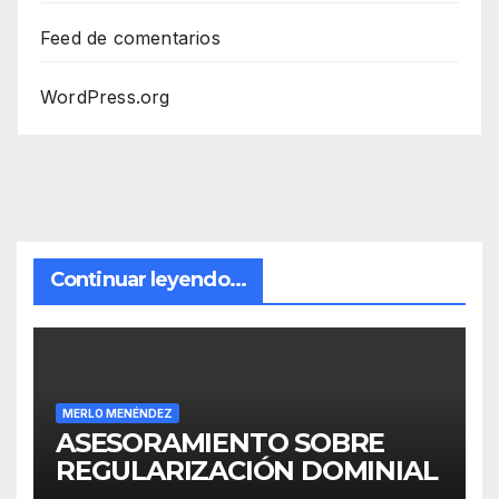
Feed de comentarios
WordPress.org
Continuar leyendo...
MERLO MENÉNDEZ
ASESORAMIENTO SOBRE
REGULARIZACIÓN DOMINIAL