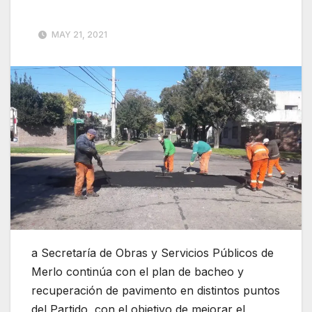
MAY 21, 2021
a Secretaría de Obras y Servicios Públicos de
Merlo continúa con el plan de bacheo y
recuperación de pavimento en distintos puntos
del Partido, con el objetivo de mejorar el