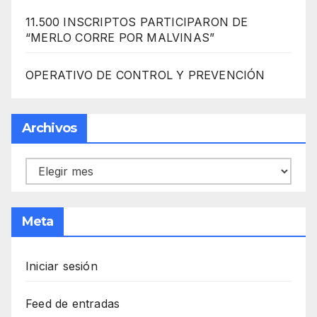
11.500 INSCRIPTOS PARTICIPARON DE
“MERLO CORRE POR MALVINAS”
OPERATIVO DE CONTROL Y PREVENCIÓN
Archivos
Archivos
Meta
Iniciar sesión
Feed de entradas