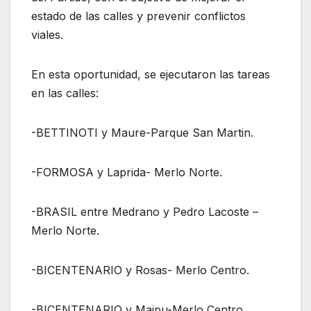
estado de las calles y prevenir conflictos
viales.
En esta oportunidad, se ejecutaron las tareas
en las calles:
-BETTINOTI y Maure-Parque San Martin.
-FORMOSA y Laprida- Merlo Norte.
-BRASIL entre Medrano y Pedro Lacoste –
Merlo Norte.
-BICENTENARIO y Rosas- Merlo Centro.
-BICENTENARIO y Maipu-Merlo Centro.