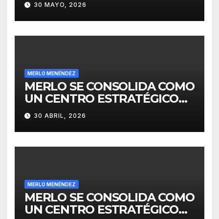
30 MAYO, 2026
MERLO MENÉNDEZ
MERLO SE CONSOLIDA COMO
UN CENTRO ESTRATÉGICO
PARA EL DESARROLLO DE
30 ABRIL, 2026
INVERSIONES
MERLO MENÉNDEZ
MERLO SE CONSOLIDA COMO
UN CENTRO ESTRATÉGICO