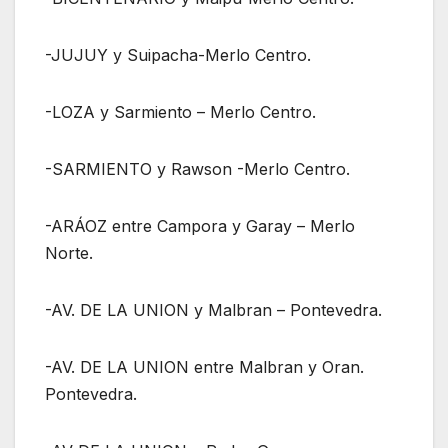
-JUJUY y Suipacha-Merlo Centro.
-LOZA y Sarmiento – Merlo Centro.
-SARMIENTO y Rawson -Merlo Centro.
-ARÁOZ entre Campora y Garay – Merlo
Norte.
-AV. DE LA UNION y Malbran – Pontevedra.
-AV. DE LA UNION entre Malbran y Oran.
Pontevedra.