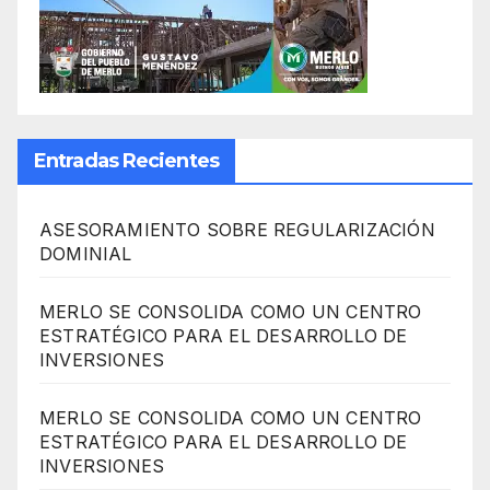
Entradas Recientes
ASESORAMIENTO SOBRE REGULARIZACIÓN
DOMINIAL
MERLO SE CONSOLIDA COMO UN CENTRO
ESTRATÉGICO PARA EL DESARROLLO DE
INVERSIONES
MERLO SE CONSOLIDA COMO UN CENTRO
ESTRATÉGICO PARA EL DESARROLLO DE
INVERSIONES