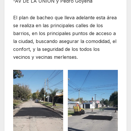
-AV DE LA UNION y Pedro Goyena
El plan de bacheo que lleva adelante esta área
se realiza en las principales calles de los
barrios, en los principales puntos de acceso a
la ciudad, buscando asegurar la comodidad, el
confort, y la seguridad de los todos los
vecinos y vecinas merlenses.