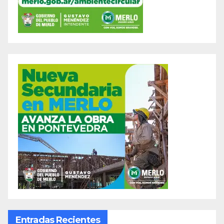
Entradas Recientes