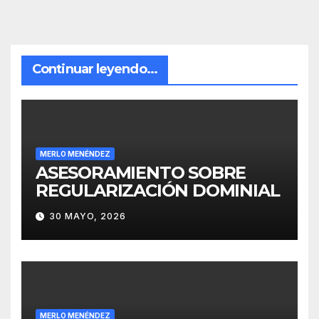
Continuar leyendo...
MERLO MENÉNDEZ
ASESORAMIENTO SOBRE
REGULARIZACIÓN DOMINIAL
30 MAYO, 2026
MERLO MENÉNDEZ