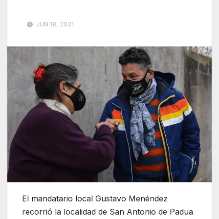
JUN 18, 2021
El mandatario local Gustavo Menéndez
recorrió la localidad de San Antonio de Padua