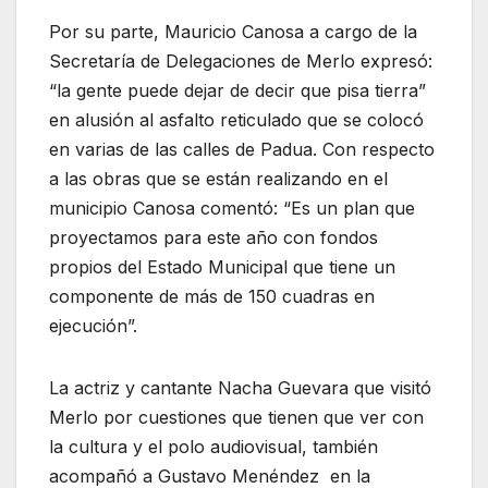
Por su parte, Mauricio Canosa a cargo de la
Secretaría de Delegaciones de Merlo expresó:
“la gente puede dejar de decir que pisa tierra”
en alusión al asfalto reticulado que se colocó
en varias de las calles de Padua. Con respecto
a las obras que se están realizando en el
municipio Canosa comentó: “Es un plan que
proyectamos para este año con fondos
propios del Estado Municipal que tiene un
componente de más de 150 cuadras en
ejecución”.
La actriz y cantante Nacha Guevara que visitó
Merlo por cuestiones que tienen que ver con
la cultura y el polo audiovisual, también
acompañó a Gustavo Menéndez en la