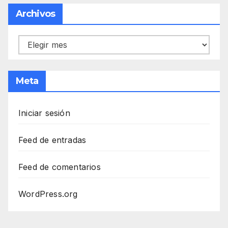
Archivos
Archivos
Meta
Iniciar sesión
Feed de entradas
Feed de comentarios
WordPress.org