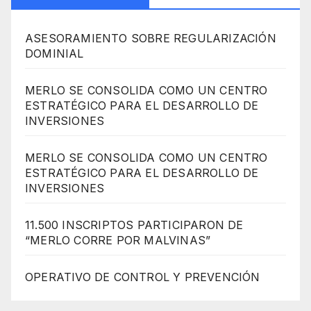
ASESORAMIENTO SOBRE REGULARIZACIÓN
DOMINIAL
MERLO SE CONSOLIDA COMO UN CENTRO
ESTRATÉGICO PARA EL DESARROLLO DE
INVERSIONES
MERLO SE CONSOLIDA COMO UN CENTRO
ESTRATÉGICO PARA EL DESARROLLO DE
INVERSIONES
11.500 INSCRIPTOS PARTICIPARON DE
“MERLO CORRE POR MALVINAS”
OPERATIVO DE CONTROL Y PREVENCIÓN