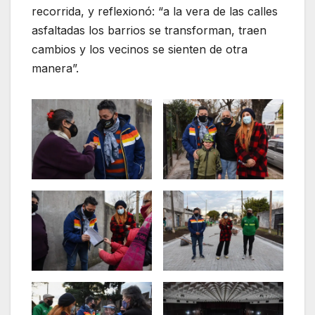
recorrida, y reflexionó: “a la vera de las calles
asfaltadas los barrios se transforman, traen
cambios y los vecinos se sienten de otra
manera”.