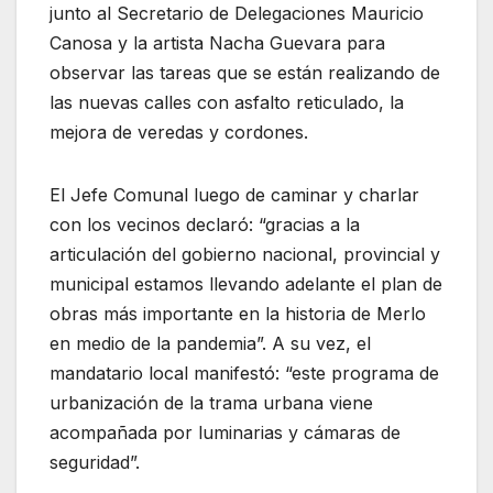
junto al Secretario de Delegaciones Mauricio
Canosa y la artista Nacha Guevara para
observar las tareas que se están realizando de
las nuevas calles con asfalto reticulado, la
mejora de veredas y cordones.
El Jefe Comunal luego de caminar y charlar
con los vecinos declaró: “gracias a la
articulación del gobierno nacional, provincial y
municipal estamos llevando adelante el plan de
obras más importante en la historia de Merlo
en medio de la pandemia”. A su vez, el
mandatario local manifestó: “este programa de
urbanización de la trama urbana viene
acompañada por luminarias y cámaras de
seguridad”.