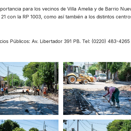
portancia para los vecinos de Villa Amelia y de Barrio Nue
 21 con la RP 1003, como así también a los distintos centro
ios Públicos: Av. Libertador 391 PB. Tel: (0220) 483-4265 