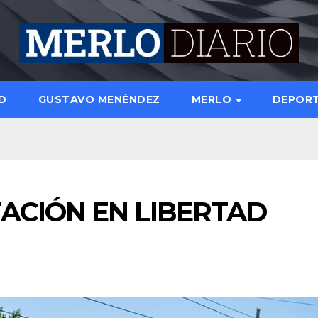
D
GUSTAVO MENÉNDEZ
MERLO
DEPOR
ACIÓN EN LIBERTAD