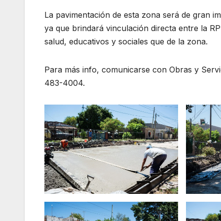
La pavimentación de esta zona será de gran im
ya que brindará vinculación directa entre la RP
salud, educativos y sociales que de la zona.
Para más info, comunicarse con Obras y Servic
483-4004.