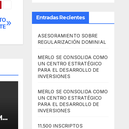
Entradas Recientes
TO
TE
ASESORAMIENTO SOBRE
REGULARIZACIÓN DOMINIAL
MERLO SE CONSOLIDA COMO
UN CENTRO ESTRATÉGICO
PARA EL DESARROLLO DE
INVERSIONES
MERLO SE CONSOLIDA COMO
UN CENTRO ESTRATÉGICO
PARA EL DESARROLLO DE
INVERSIONES
MO
11.500 INSCRIPTOS