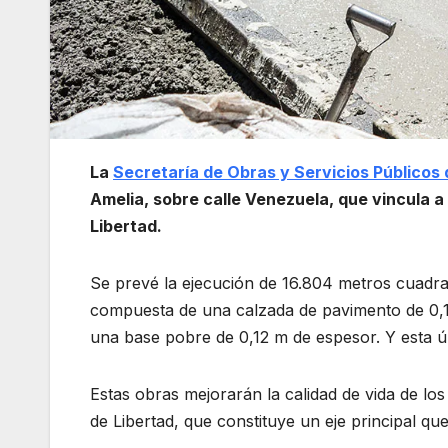
La
Secretaría de Obras y Servicios Públicos
Amelia, sobre calle Venezuela, que vincula a 
Libertad.
Se prevé la ejecución de 16.804 metros cuadr
compuesta de una calzada de pavimento de 0,
una base pobre de 0,12 m de espesor. Y esta ú
Estas obras mejorarán la calidad de vida de lo
de Libertad, que constituye un eje principal qu