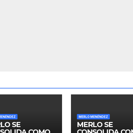
MENÉNDEZ
MERLO MENÉNDEZ
LO SE
MERLO SE
SOLIDA COMO
CONSOLIDA C