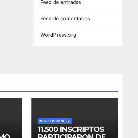
Feed de entradas
Feed de comentarios
WordPress.org
MERLO MENÉNDEZ
11.500 INSCRIPTOS
OMO
PARTICIPARON DE