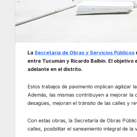
La
Secretaría de Obras y Servicios Públicos
entre Tucumán y Ricardo Balbín. El objetivo 
adelante en el distrito.
Estos trabajos de pavimento implican agilizar la
Además, las mismas contribuyen a mejorar la ca
desagües, mejoran el tránsito de las calles y re
Con estas obras, la Secretaría de Obras Pública
calles, posibilitar el saneamiento integral de la