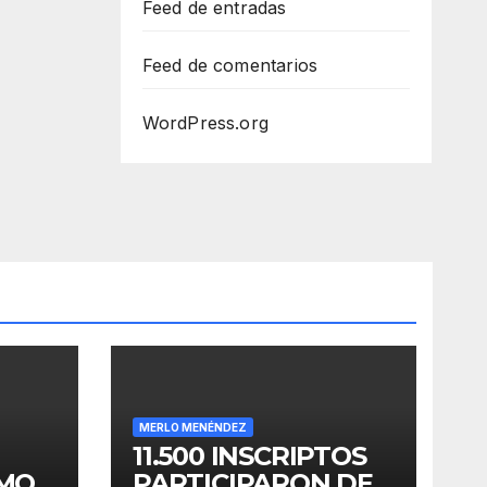
Feed de entradas
Feed de comentarios
WordPress.org
MERLO MENÉNDEZ
11.500 INSCRIPTOS
OMO
PARTICIPARON DE