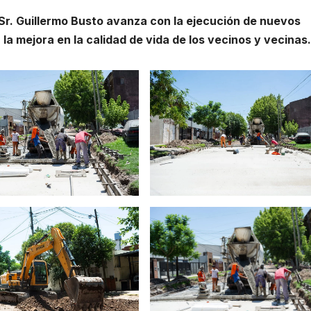
 Sr. Guillermo Busto avanza con la ejecución de nuevos
 la mejora en la calidad de vida de los vecinos y vecinas.