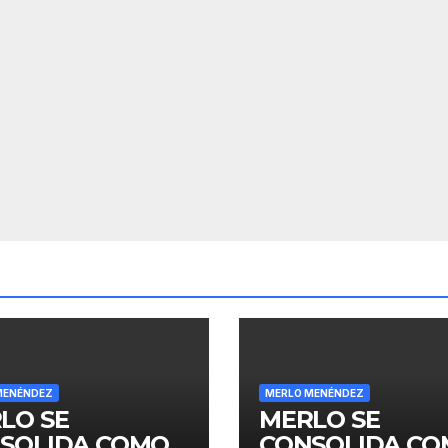
MENÉNDEZ
MERLO MENÉNDEZ
LO SE
MERLO SE
SOLIDA COMO
CONSOLIDA C