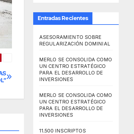
Entradas Recientes
ASESORAMIENTO SOBRE
REGULARIZACIÓN DOMINIAL
MERLO SE CONSOLIDA COMO
UN CENTRO ESTRATÉGICO
PARA EL DESARROLLO DE
AS
INVERSIONES
L”
MERLO SE CONSOLIDA COMO
UN CENTRO ESTRATÉGICO
PARA EL DESARROLLO DE
INVERSIONES
11.500 INSCRIPTOS