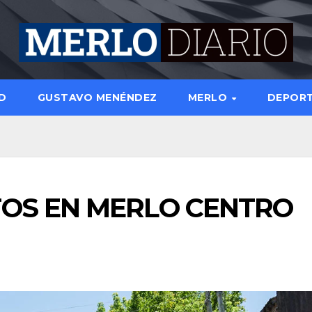
D
GUSTAVO MENÉNDEZ
MERLO
DEPOR
OS EN MERLO CENTRO