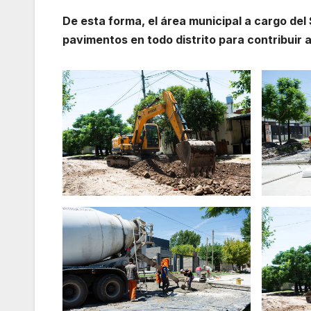
De esta forma, el área municipal a cargo del
pavimentos en todo distrito para contribuir a