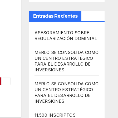
Entradas Recientes
ASESORAMIENTO SOBRE
REGULARIZACIÓN DOMINIAL
MERLO SE CONSOLIDA COMO
UN CENTRO ESTRATÉGICO
PARA EL DESARROLLO DE
INVERSIONES
MERLO SE CONSOLIDA COMO
UN CENTRO ESTRATÉGICO
PARA EL DESARROLLO DE
INVERSIONES
11.500 INSCRIPTOS