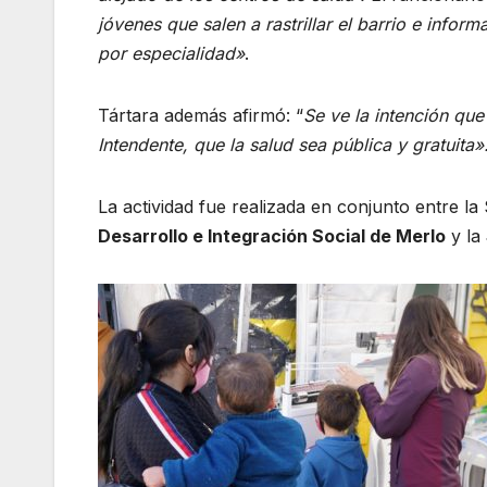
jóvenes que salen a rastrillar el barrio e infor
por especialidad»
.
Tártara además afirmó: “
Se ve la intención que
Intendente, que la salud sea pública y gratuita»
La actividad fue realizada en conjunto entre l
Desarrollo e Integración Social de Merlo
y la