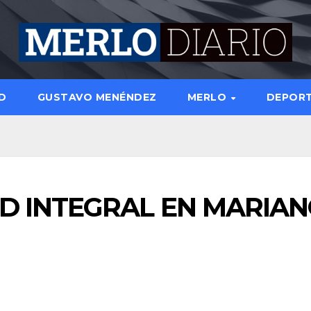
D
GUSTAVO MENÉNDEZ
MERLO
DEPOR
D INTEGRAL EN MARIA