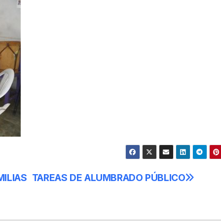
MILIAS
TAREAS DE ALUMBRADO PÚBLICO