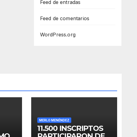
Feed de entradas
Feed de comentarios
WordPress.org
MERLO MENÉNDEZ
11.500 INSCRIPTOS
OMO
PARTICIPARON DE