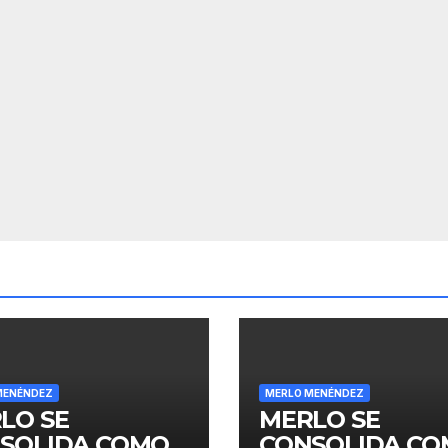
MENÉNDEZ
MERLO MENÉNDEZ
LO SE
MERLO SE
SOLIDA COMO
CONSOLIDA C