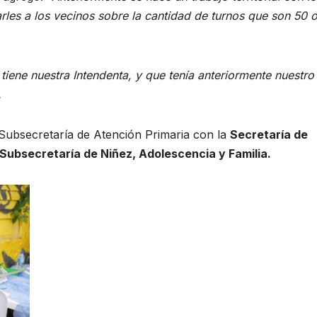
marles a los vecinos sobre la cantidad de turnos que son 50 
 tiene nuestra Intendenta, y que tenía anteriormente nuestro
.
a Subsecretaría de Atención Primaria con la
Secretaría de
Subsecretaría de Niñez, Adolescencia y Familia.