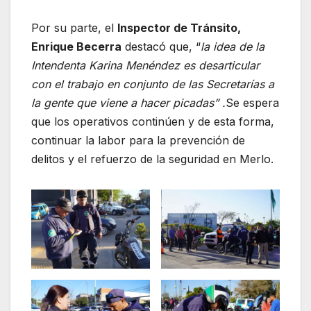
Por su parte, el
Inspector de Tránsito,
Enrique Becerra
destacó que, “
la idea de la
Intendenta Karina Menéndez es desarticular
con el trabajo en conjunto de las Secretarías a
la gente que viene a hacer picadas” .
Se espera
que los operativos continúen y de esta forma,
continuar la labor para la prevención de
delitos y el refuerzo de la seguridad en Merlo.