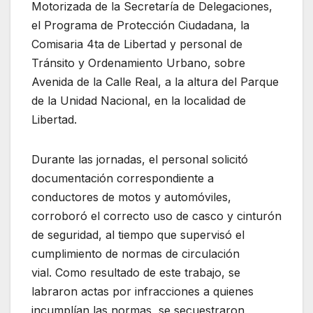
Motorizada de la Secretaría de Delegaciones,
el Programa de Protección Ciudadana, la
Comisaria 4ta de Libertad y personal de
Tránsito y Ordenamiento Urbano, sobre
Avenida de la Calle Real, a la altura del Parque
de la Unidad Nacional, en la localidad de
Libertad.
Durante las jornadas, el personal solicitó
documentación correspondiente a
conductores de motos y automóviles,
corroboró el correcto uso de casco y cinturón
de seguridad, al tiempo que supervisó el
cumplimiento de normas de circulación
vial. Como resultado de este trabajo, se
labraron actas por infracciones a quienes
incumplían las normas, se secuestraron