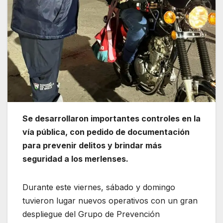
Se desarrollaron importantes controles en la
vía pública, con pedido de documentación
para prevenir delitos y brindar más
seguridad a los merlenses.
Durante este viernes, sábado y domingo
tuvieron lugar nuevos operativos con un gran
despliegue del Grupo de Prevención