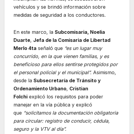
vehículos y se brindó información sobre
medidas de seguridad a los conductores.
En este marco, la
Subcomisaria, Noelia
Duarte
,
Jefa de la Comisaria de Libertad
Merlo 4ta
señaló que
“es un lugar muy
concurrido, en la que vienen familias, y es
beneficioso para ellos sentirse protegidos por
el personal policial y el municipal”.
Asimismo,
desde la
Subsecretaría de Tránsito y
Ordenamiento Urbano
,
Cristian
Folchi
explicó los requisitos para poder
manejar en la vía pública y explicó
que
“solicitamos la documentación obligatoria
para circular: registro de conducir, cédula,
seguro y la VTV al día”.