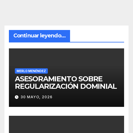
Continuar leyendo...
MERLO MENÉNDEZ
ASESORAMIENTO SOBRE
REGULARIZACIÓN DOMINIAL
30 MAYO, 2026