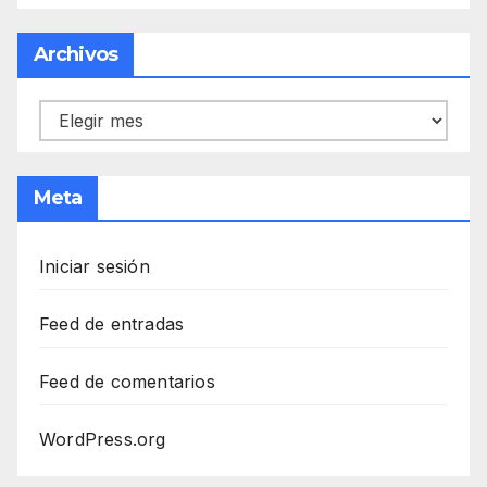
Archivos
Archivos
Meta
Iniciar sesión
Feed de entradas
Feed de comentarios
WordPress.org