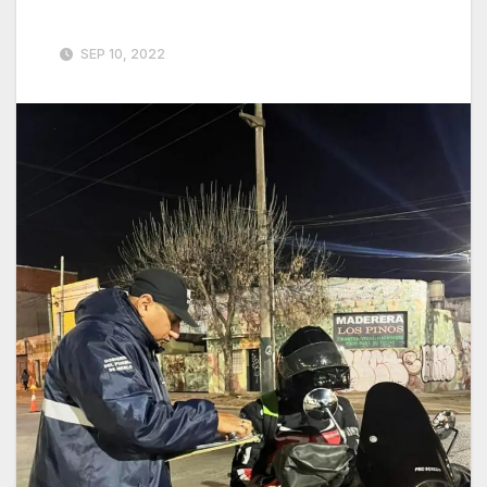
SEP 10, 2022