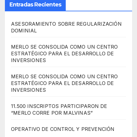
Entradas Recientes
ASESORAMIENTO SOBRE REGULARIZACIÓN
DOMINIAL
MERLO SE CONSOLIDA COMO UN CENTRO
ESTRATÉGICO PARA EL DESARROLLO DE
INVERSIONES
MERLO SE CONSOLIDA COMO UN CENTRO
ESTRATÉGICO PARA EL DESARROLLO DE
INVERSIONES
11.500 INSCRIPTOS PARTICIPARON DE
“MERLO CORRE POR MALVINAS”
OPERATIVO DE CONTROL Y PREVENCIÓN