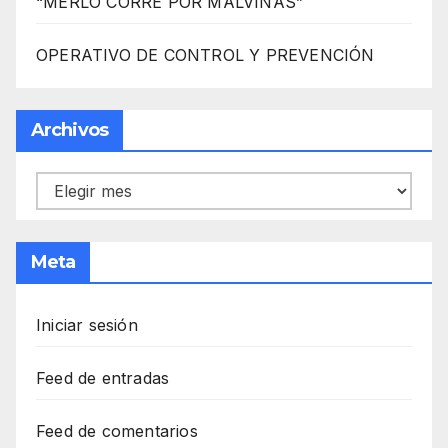
“MERLO CORRE POR MALVINAS”
OPERATIVO DE CONTROL Y PREVENCIÓN
Archivos
Archivos
Meta
Iniciar sesión
Feed de entradas
Feed de comentarios