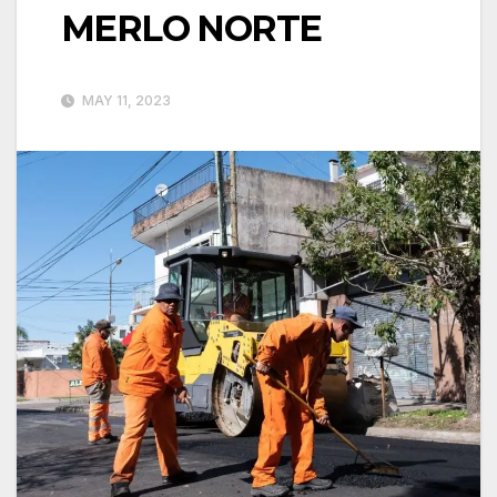
MERLO NORTE
MAY 11, 2023