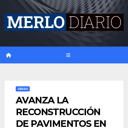
Skip
to
content
OBRAS
AVANZA LA
RECONSTRUCCIÓN
DE PAVIMENTOS EN