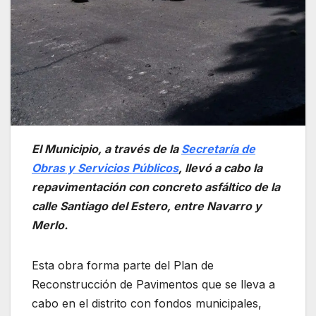
El Municipio, a través de la
Secretaría de
Obras y Servicios Públicos
, llevó a cabo la
repavimentación con concreto asfáltico de la
calle Santiago del Estero, entre Navarro y
Merlo.
Esta obra forma parte del Plan de
Reconstrucción de Pavimentos que se lleva a
cabo en el distrito con fondos municipales,