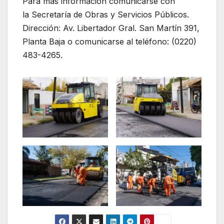
Para más información comunicarse con
la Secretaría de Obras y Servicios Públicos.
Dirección: Av. Libertador Gral. San Martín 391,
Planta Baja o comunicarse al teléfono: (0220)
483-4265.