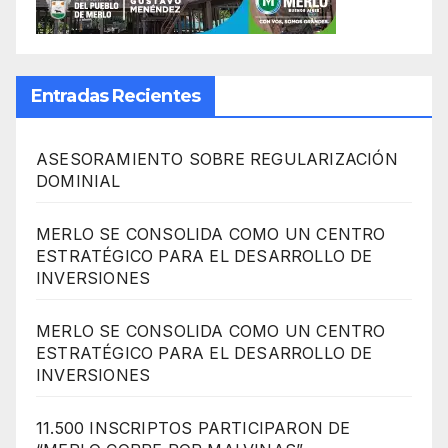
Entradas Recientes
ASESORAMIENTO SOBRE REGULARIZACIÓN
DOMINIAL
MERLO SE CONSOLIDA COMO UN CENTRO
ESTRATÉGICO PARA EL DESARROLLO DE
INVERSIONES
MERLO SE CONSOLIDA COMO UN CENTRO
ESTRATÉGICO PARA EL DESARROLLO DE
INVERSIONES
11.500 INSCRIPTOS PARTICIPARON DE