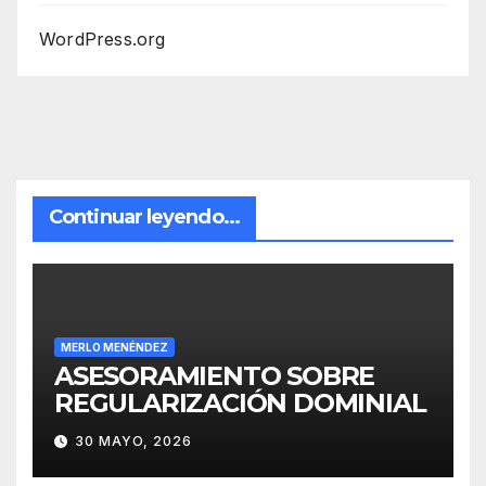
WordPress.org
Continuar leyendo...
MERLO MENÉNDEZ
ASESORAMIENTO SOBRE
REGULARIZACIÓN DOMINIAL
30 MAYO, 2026