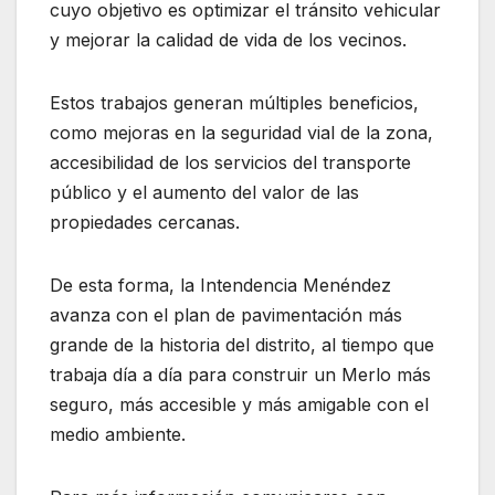
cuyo objetivo es optimizar el tránsito vehicular
y mejorar la calidad de vida de los vecinos.
Estos trabajos generan múltiples beneficios,
como mejoras en la seguridad vial de la zona,
accesibilidad de los servicios del transporte
público y el aumento del valor de las
propiedades cercanas.
De esta forma, la Intendencia Menéndez
avanza con el plan de pavimentación más
grande de la historia del distrito, al tiempo que
trabaja día a día para construir un Merlo más
seguro, más accesible y más amigable con el
medio ambiente.