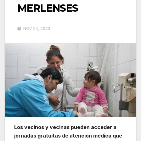
MERLENSES
NOV 24, 2023
Los vecinos y vecinas pueden acceder a
jornadas gratuitas de atención médica que