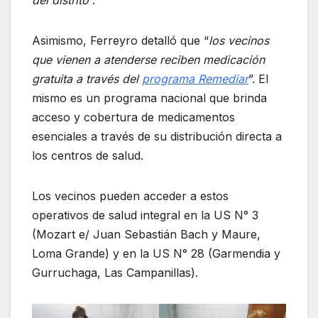
del distrito
”.
Asimismo, Ferreyro detalló que “
los vecinos
que vienen a atenderse reciben medicación
gratuita a través del
programa Remediar
”. El
mismo es un programa nacional que brinda
acceso y cobertura de medicamentos
esenciales a través de su distribución directa a
los centros de salud.
Los vecinos pueden acceder a estos
operativos de salud integral en la US N° 3
(Mozart e/ Juan Sebastián Bach y Maure,
Loma Grande) y en la US N° 28 (Garmendia y
Gurruchaga, Las Campanillas).