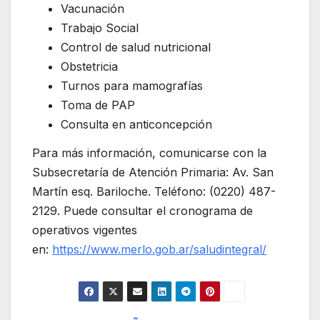
Vacunación
Trabajo Social
Control de salud nutricional
Obstetricia
Turnos para mamografías
Toma de PAP
Consulta en anticoncepción
Para más información, comunicarse con la
Subsecretaría de Atención Primaria: Av. San
Martín esq. Bariloche. Teléfono: (0220) 487-
2129. Puede consultar el cronograma de
operativos vigentes
en:
https://www.merlo.gob.ar/saludintegral/