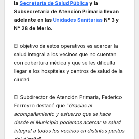
la
Secretaría de Salud Pública
y la
Subsecretaría de Atención Primaria llevan
adelante en las
Unidades Sanitarias
N° 3 y
N° 28 de Merlo.
El objetivo de estos operativos es acercar la
salud integral a los vecinos que no cuentan
con cobertura médica y que se les dificulta
llegar a los hospitales y centros de salud de la
ciudad.
El Subdirector de Atención Primaria, Federico
Ferreyro destacó que “
Gracias al
acompañamiento y esfuerzo que se hace
desde el Municipio podemos acercar la salud
integral a todos los vecinos en distintos puntos