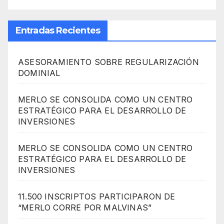
Entradas Recientes
ASESORAMIENTO SOBRE REGULARIZACIÓN
DOMINIAL
MERLO SE CONSOLIDA COMO UN CENTRO
ESTRATÉGICO PARA EL DESARROLLO DE
INVERSIONES
MERLO SE CONSOLIDA COMO UN CENTRO
ESTRATÉGICO PARA EL DESARROLLO DE
INVERSIONES
11.500 INSCRIPTOS PARTICIPARON DE
“MERLO CORRE POR MALVINAS”