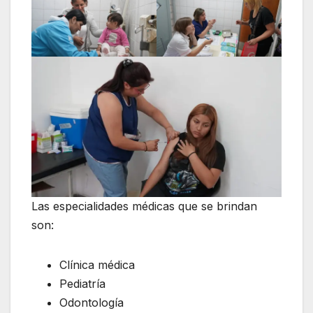
Las especialidades médicas que se brindan
son:
Clínica médica
Pediatría
Odontología