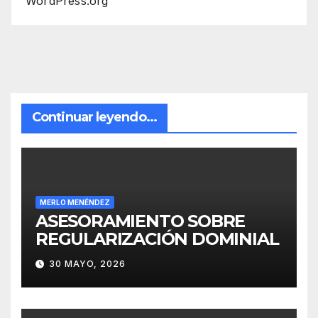
WordPress.org
Continuar leyendo...
MERLO MENÉNDEZ
ASESORAMIENTO SOBRE
REGULARIZACIÓN DOMINIAL
30 MAYO, 2026