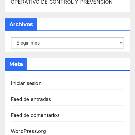
OPERATIVO DE CONTROL Y PREVENCIÓN
Archivos
Archivos
Meta
Iniciar sesión
Feed de entradas
Feed de comentarios
WordPress.org