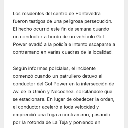
Los residentes del centro de Pontevedra
fueron testigos de una peligrosa persecución.
El hecho ocurrió este fin de semana cuando
un conductor a bordo de un vehículo Gol
Power evadió a la policía e intento escaparse a
contramano en varias cuadras de la localidad.
Según informes policiales, el incidente
comenzó cuando un patrullero detuvo al
conductor del Gol Power en la intersección de
Av. de la Unión y Necochea, solicitándole que
se estacionara. En lugar de obedecer la orden,
el conductor aceleró a toda velocidad y
emprendió una fuga a contramano, pasando
por la rotonda de La Teja y poniendo en