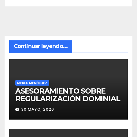
Continuar leyendo...
MERLO MENÉNDEZ
ASESORAMIENTO SOBRE
REGULARIZACIÓN DOMINIAL
30 MAYO, 2026