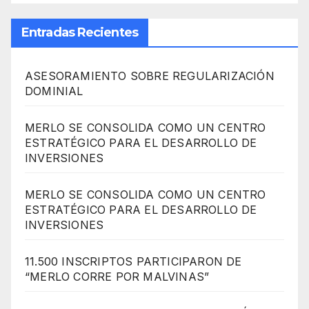
Entradas Recientes
ASESORAMIENTO SOBRE REGULARIZACIÓN
DOMINIAL
MERLO SE CONSOLIDA COMO UN CENTRO
ESTRATÉGICO PARA EL DESARROLLO DE
INVERSIONES
MERLO SE CONSOLIDA COMO UN CENTRO
ESTRATÉGICO PARA EL DESARROLLO DE
INVERSIONES
11.500 INSCRIPTOS PARTICIPARON DE
“MERLO CORRE POR MALVINAS”