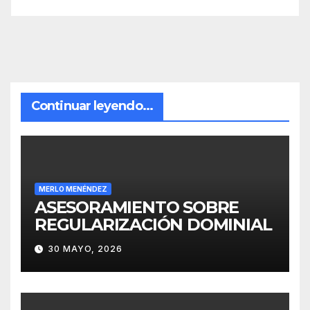
Continuar leyendo...
MERLO MENÉNDEZ
ASESORAMIENTO SOBRE
REGULARIZACIÓN DOMINIAL
30 MAYO, 2026