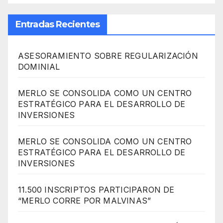
Entradas Recientes
ASESORAMIENTO SOBRE REGULARIZACIÓN
DOMINIAL
MERLO SE CONSOLIDA COMO UN CENTRO
ESTRATÉGICO PARA EL DESARROLLO DE
INVERSIONES
MERLO SE CONSOLIDA COMO UN CENTRO
ESTRATÉGICO PARA EL DESARROLLO DE
INVERSIONES
11.500 INSCRIPTOS PARTICIPARON DE
“MERLO CORRE POR MALVINAS”