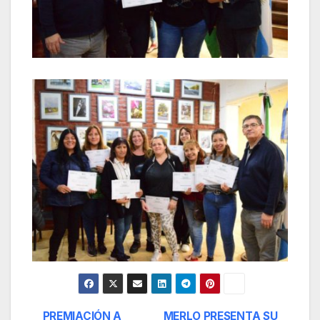
PREMIACIÓN A
MERLO PRESENTA SU