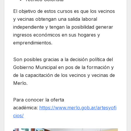
El objetivo de estos cursos es que los vecinos
y vecinas obtengan una salida laboral
independiente y tengan la posibilidad generar
ingresos económicos en sus hogares y
emprendimientos.
Son posibles gracias a la decisión política del
Gobierno Municipal en pos de la formación y
de la capacitación de los vecinos y vecinas de
Merlo.
Para conocer la oferta
académica:
https://www.merlo.gob.ar/artesyofi
cios/