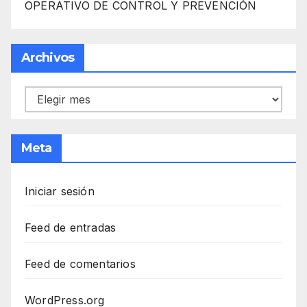
OPERATIVO DE CONTROL Y PREVENCIÓN
Archivos
Archivos
Meta
Iniciar sesión
Feed de entradas
Feed de comentarios
WordPress.org