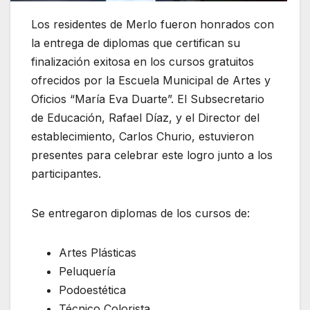
Los residentes de Merlo fueron honrados con
la entrega de diplomas que certifican su
finalización exitosa en los cursos gratuitos
ofrecidos por la Escuela Municipal de Artes y
Oficios “María Eva Duarte”. El Subsecretario
de Educación, Rafael Díaz, y el Director del
establecimiento, Carlos Churio, estuvieron
presentes para celebrar este logro junto a los
participantes.
Se entregaron diplomas de los cursos de:
Artes Plásticas
Peluquería
Podoestética
Técnico Colorista