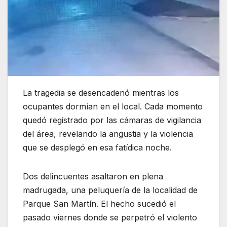
La tragedia se desencadenó mientras los
ocupantes dormían en el local. Cada momento
quedó registrado por las cámaras de vigilancia
del área, revelando la angustia y la violencia
que se desplegó en esa fatídica noche.
Dos delincuentes asaltaron en plena
madrugada, una peluquería de la localidad de
Parque San Martín. El hecho sucedió el
pasado viernes donde se perpetró el violento