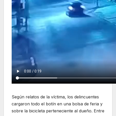
Según relatos de la víctima, los delincuentes
cargaron todo el botín en una bolsa de feria y
sobre la bicicleta perteneciente al dueño. Entre