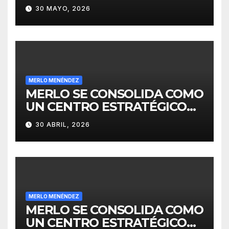
30 MAYO, 2026
MERLO MENÉNDEZ
MERLO SE CONSOLIDA COMO
UN CENTRO ESTRATÉGICO
PARA EL DESARROLLO DE
30 ABRIL, 2026
INVERSIONES
MERLO MENÉNDEZ
MERLO SE CONSOLIDA COMO
UN CENTRO ESTRATÉGICO