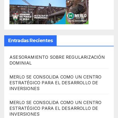
Entradas Recientes
ASESORAMIENTO SOBRE REGULARIZACIÓN
DOMINIAL
MERLO SE CONSOLIDA COMO UN CENTRO
ESTRATÉGICO PARA EL DESARROLLO DE
INVERSIONES
MERLO SE CONSOLIDA COMO UN CENTRO
ESTRATÉGICO PARA EL DESARROLLO DE
INVERSIONES