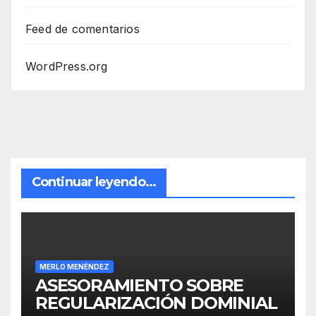
Feed de comentarios
WordPress.org
Continuar leyendo...
MERLO MENÉNDEZ
ASESORAMIENTO SOBRE
REGULARIZACIÓN DOMINIAL