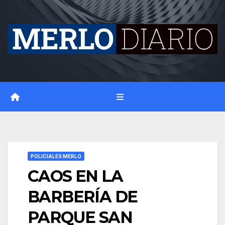
Skip
to
content
POLICIALES MERLO
CAOS EN LA
BARBERÍA DE
PARQUE SAN