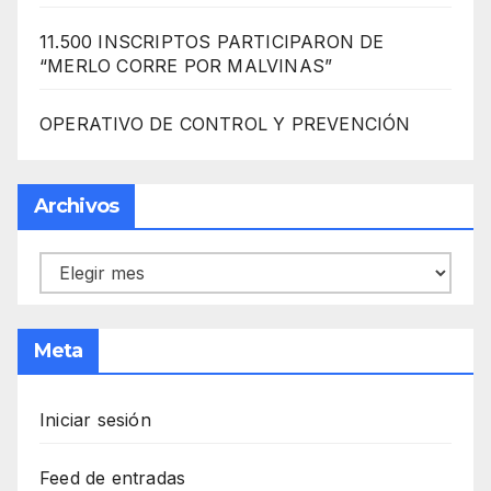
11.500 INSCRIPTOS PARTICIPARON DE
“MERLO CORRE POR MALVINAS”
OPERATIVO DE CONTROL Y PREVENCIÓN
Archivos
Archivos
Meta
Iniciar sesión
Feed de entradas