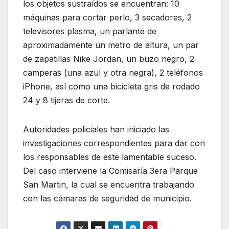
los objetos sustraídos se encuentran: 10
máquinas para cortar perlo, 3 secadores, 2
televisores plasma, un parlante de
aproximadamente un metro de altura, un par
de zapatillas Nike Jordan, un buzo negro, 2
camperas (una azul y otra negra), 2 teléfonos
iPhone, así como una bicicleta gris de rodado
24 y 8 tijeras de corte.
Autoridades policiales han iniciado las
investigaciones correspondientes para dar con
los responsables de este lamentable suceso.
Del caso interviene la Comisaría 3era Parque
San Martin, la cual se encuentra trabajando
con las cámaras de seguridad de municipio.