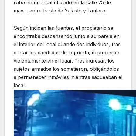
robo en un local ubicado en la calle 25 de
mayo, entre Posta de Yatasto y Lautaro.
Según indican las fuentes, el propietario se
encontraba descansando junto a su pareja en
el interior del local cuando dos individuos, tras
cortar los candados de la puerta, irrumpieron
violentamente en el lugar. Tras ingresar, los
sujetos armados los sometieron, obligándolos
a permanecer inmóviles mientras saqueaban el
local.