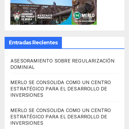
Entradas Recientes
ASESORAMIENTO SOBRE REGULARIZACIÓN
DOMINIAL
MERLO SE CONSOLIDA COMO UN CENTRO
ESTRATÉGICO PARA EL DESARROLLO DE
INVERSIONES
MERLO SE CONSOLIDA COMO UN CENTRO
ESTRATÉGICO PARA EL DESARROLLO DE
INVERSIONES