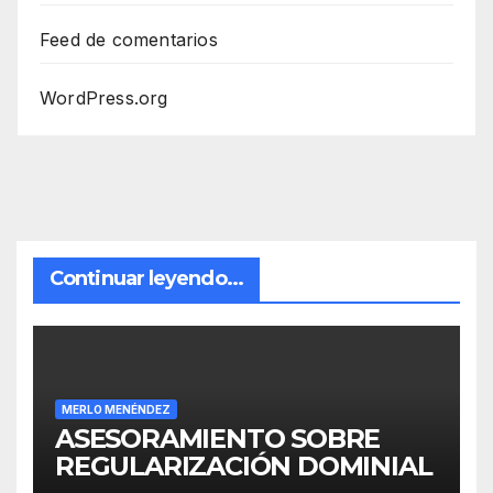
Feed de comentarios
WordPress.org
Continuar leyendo...
MERLO MENÉNDEZ
ASESORAMIENTO SOBRE
REGULARIZACIÓN DOMINIAL