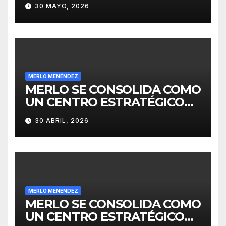
30 MAYO, 2026
MERLO MENÉNDEZ
MERLO SE CONSOLIDA COMO
UN CENTRO ESTRATÉGICO
PARA EL DESARROLLO DE
30 ABRIL, 2026
INVERSIONES
MERLO MENÉNDEZ
MERLO SE CONSOLIDA COMO
UN CENTRO ESTRATÉGICO