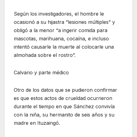
Según los investigadores, el hombre le
ocasionó a su hijastra “lesiones múltiples” y
obligó a la menor “a ingerir comida para
mascotas, marihuana, cocaína, e incluso
intentó causarle la muerte al colocarle una
almohada sobre el rostro”.
Calvario y parte médico
Otro de los datos que se pudieron confirmar
es que estos actos de crueldad ocurrieron
durante el tiempo en que Sánchez convivía
con la niña, su hermanito de seis años y su
madre en Ituzaingó.