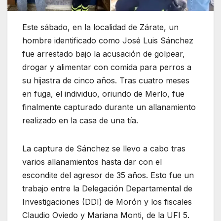
Este sábado, en la localidad de Zárate, un
hombre identificado como José Luis Sánchez
fue arrestado bajo la acusación de golpear,
drogar y alimentar con comida para perros a
su hijastra de cinco años. Tras cuatro meses
en fuga, el individuo, oriundo de Merlo, fue
finalmente capturado durante un allanamiento
realizado en la casa de una tía.
La captura de Sánchez se llevo a cabo tras
varios allanamientos hasta dar con el
escondite del agresor de 35 años. Esto fue un
trabajo entre la Delegación Departamental de
Investigaciones (DDI) de Morón y los fiscales
Claudio Oviedo y Mariana Monti, de la UFI 5.