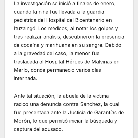
La investigación se inició a finales de enero,
cuando la niña fue llevada a la guardia
pediátrica del Hospital del Bicentenario en
Ituzaingó. Los médicos, al notar los golpes y
tras realizar análisis, descubrieron la presencia
de cocaína y marihuana en su sangre. Debido
a la gravedad del caso, la menor fue
trasladada al Hospital Héroes de Malvinas en
Merlo, donde permaneció varios días
internada.
Ante tal situación, la abuela de la victima
radico una denuncia contra Sánchez, la cual
fue presentada ante la Justicia de Garantías de
Morón, lo que permitió iniciar la búsqueda y
captura del acusado.