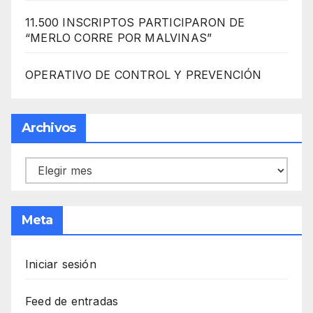
11.500 INSCRIPTOS PARTICIPARON DE
“MERLO CORRE POR MALVINAS”
OPERATIVO DE CONTROL Y PREVENCIÓN
Archivos
Archivos
Meta
Iniciar sesión
Feed de entradas