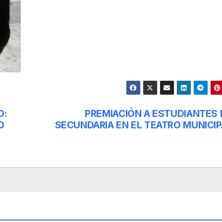
O:
PREMIACIÓN A ESTUDIANTES 
O
SECUNDARIA EN EL TEATRO MUNICIP