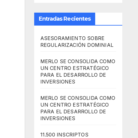
Entradas Recientes
ASESORAMIENTO SOBRE
REGULARIZACIÓN DOMINIAL
MERLO SE CONSOLIDA COMO
UN CENTRO ESTRATÉGICO
PARA EL DESARROLLO DE
INVERSIONES
MERLO SE CONSOLIDA COMO
UN CENTRO ESTRATÉGICO
PARA EL DESARROLLO DE
INVERSIONES
11.500 INSCRIPTOS