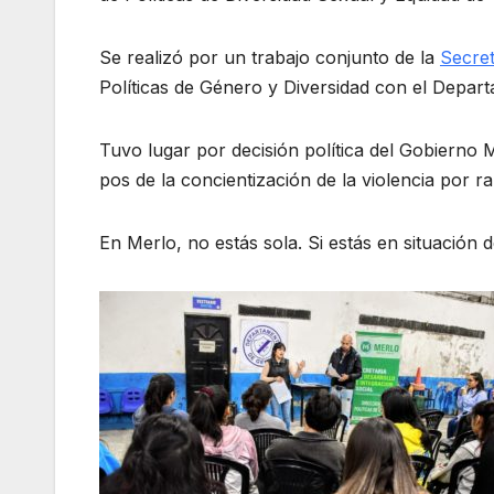
Se realizó por un trabajo conjunto de la
Secret
Políticas de Género y Diversidad con el Depar
Tuvo lugar por decisión política del Gobierno
pos de la concientización de la violencia por r
En Merlo, no estás sola. Si estás en situación d