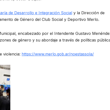
aría de Desarrollo e Integración Social
y la Dirección de
tamento de Género del Club Social y Deportivo Merlo.
 Municipal, encabezado por el Intendente Gustavo Menénde
azones de género y su abordaje a través de políticas pública
e violencia:
https://www.merlo.gob.ar/noestassola/