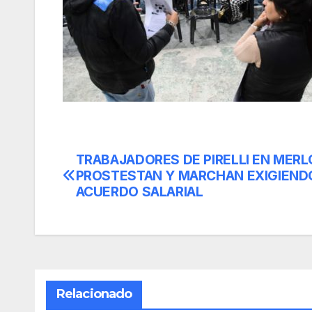
TRABAJADORES DE PIRELLI EN MERL
Navegación
PROSTESTAN Y MARCHAN EXIGIEND
de
ACUERDO SALARIAL
entradas
Relacionado