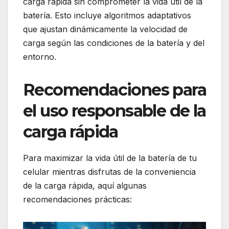
carga rápida sin comprometer la vida útil de la
batería. Esto incluye algoritmos adaptativos
que ajustan dinámicamente la velocidad de
carga según las condiciones de la batería y del
entorno.
Recomendaciones para
el uso responsable de la
carga rápida
Para maximizar la vida útil de la batería de tu
celular mientras disfrutas de la conveniencia
de la carga rápida, aquí algunas
recomendaciones prácticas: