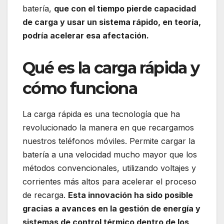
batería,
que con el tiempo pierde capacidad
de carga y usar un sistema rápido, en teoría,
podría acelerar esa afectación.
Qué es la carga rápida y
cómo funciona
La carga rápida es una tecnología que ha
revolucionado la manera en que recargamos
nuestros teléfonos móviles. Permite cargar la
batería a una velocidad mucho mayor que los
métodos convencionales, utilizando voltajes y
corrientes más altos para acelerar el proceso
de recarga.
Esta innovación ha sido posible
gracias a avances en la gestión de energía y
sistemas de control térmico dentro de los