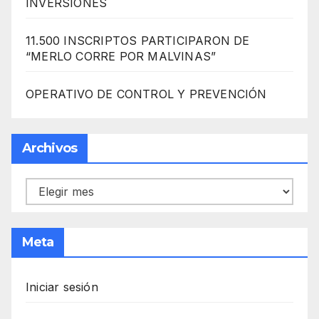
INVERSIONES
11.500 INSCRIPTOS PARTICIPARON DE
“MERLO CORRE POR MALVINAS”
OPERATIVO DE CONTROL Y PREVENCIÓN
Archivos
Archivos
Meta
Iniciar sesión