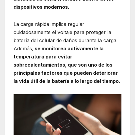
dispositivos modernos.
La carga rápida implica regular
cuidadosamente el voltaje para proteger la
batería del celular de daños durante la carga.
Además,
se monitorea activamente la
temperatura para evitar
sobrecalentamientos, que son uno de los
principales factores que pueden deteriorar
la vida útil de la batería a lo largo del tiempo.