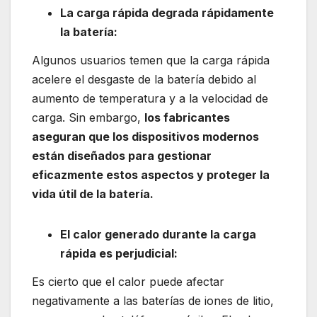
La carga rápida degrada rápidamente
la batería:
Algunos usuarios temen que la carga rápida
acelere el desgaste de la batería debido al
aumento de temperatura y a la velocidad de
carga. Sin embargo,
los fabricantes
aseguran que los dispositivos modernos
están diseñados para gestionar
eficazmente estos aspectos y proteger la
vida útil de la batería.
El calor generado durante la carga
rápida es perjudicial:
Es cierto que el calor puede afectar
negativamente a las baterías de iones de litio,