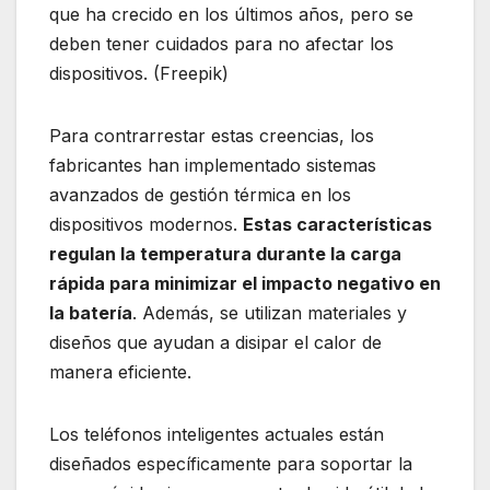
que ha crecido en los últimos años, pero se
deben tener cuidados para no afectar los
dispositivos. (Freepik)
Para contrarrestar estas creencias, los
fabricantes han implementado sistemas
avanzados de gestión térmica en los
dispositivos modernos.
Estas características
regulan la temperatura durante la carga
rápida para minimizar el impacto negativo en
la batería
. Además, se utilizan materiales y
diseños que ayudan a disipar el calor de
manera eficiente.
Los teléfonos inteligentes actuales están
diseñados específicamente para soportar la