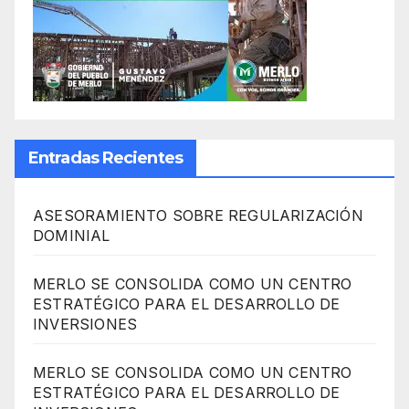
Entradas Recientes
ASESORAMIENTO SOBRE REGULARIZACIÓN
DOMINIAL
MERLO SE CONSOLIDA COMO UN CENTRO
ESTRATÉGICO PARA EL DESARROLLO DE
INVERSIONES
MERLO SE CONSOLIDA COMO UN CENTRO
ESTRATÉGICO PARA EL DESARROLLO DE