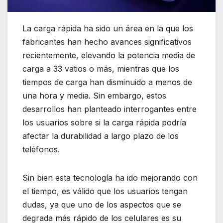
La carga rápida ha sido un área en la que los
fabricantes han hecho avances significativos
recientemente, elevando la potencia media de
carga a 33 vatios o más, mientras que los
tiempos de carga han disminuido a menos de
una hora y media. Sin embargo, estos
desarrollos han planteado interrogantes entre
los usuarios sobre si la carga rápida podría
afectar la durabilidad a largo plazo de los
teléfonos.
Sin bien esta tecnología ha ido mejorando con
el tiempo, es válido que los usuarios tengan
dudas, ya que uno de los aspectos que se
degrada más rápido de los celulares es su