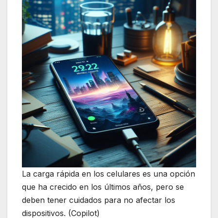
La carga rápida en los celulares es una opción
que ha crecido en los últimos años, pero se
deben tener cuidados para no afectar los
dispositivos. (Copilot)