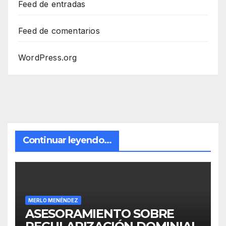
Feed de entradas
Feed de comentarios
WordPress.org
Continuar leyendo...
MERLO MENÉNDEZ
ASESORAMIENTO SOBRE