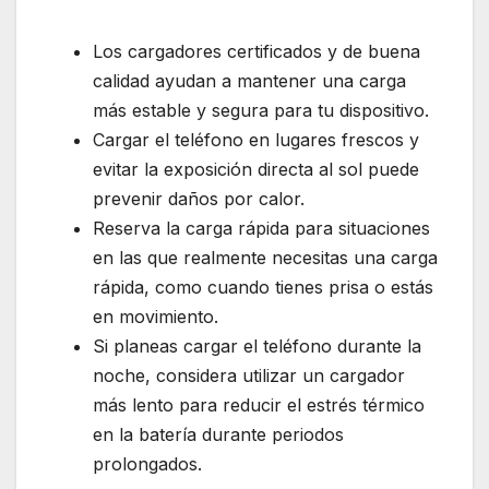
Los cargadores certificados y de buena
calidad ayudan a mantener una carga
más estable y segura para tu dispositivo.
Cargar el teléfono en lugares frescos y
evitar la exposición directa al sol puede
prevenir daños por calor.
Reserva la carga rápida para situaciones
en las que realmente necesitas una carga
rápida, como cuando tienes prisa o estás
en movimiento.
Si planeas cargar el teléfono durante la
noche, considera utilizar un cargador
más lento para reducir el estrés térmico
en la batería durante periodos
prolongados.