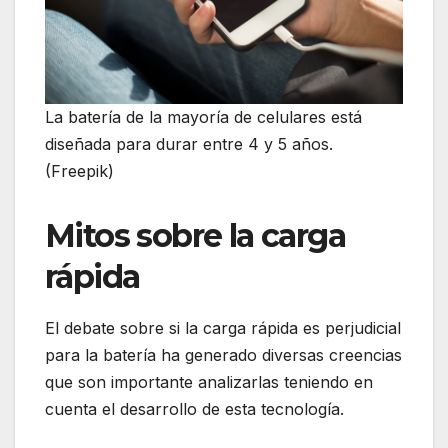
La batería de la mayoría de celulares está
diseñada para durar entre 4 y 5 años.
(Freepik)
Mitos sobre la carga
rápida
El debate sobre si la carga rápida es perjudicial
para la batería ha generado diversas creencias
que son importante analizarlas teniendo en
cuenta el desarrollo de esta tecnología.