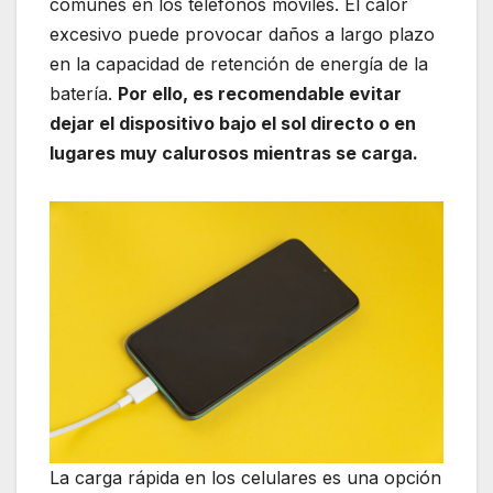
comunes en los teléfonos móviles. El calor
excesivo puede provocar daños a largo plazo
en la capacidad de retención de energía de la
batería.
Por ello, es recomendable evitar
dejar el dispositivo bajo el sol directo o en
lugares muy calurosos mientras se carga.
La carga rápida en los celulares es una opción