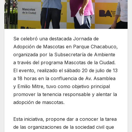
Se celebró una destacada Jornada de
Adopción de Mascotas en Parque Chacabuco,
organizada por la Subsecretaría de Ambiente
a través del programa Mascotas de la Ciudad.
El evento, realizado el sábado 20 de julio de 13
a 18 horas en la confluencia de Av. Asamblea
y Emilio Mitre, tuvo como objetivo principal
promover la tenencia responsable y alentar la
adopción de mascotas.
Esta iniciativa, propone dar a conocer la tarea
de las organizaciones de la sociedad civil que