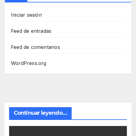
Iniciar sesión
Feed de entradas
Feed de comentarios
WordPress.org
Continuar leyendo...