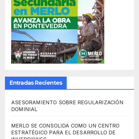
Entradas Recientes
ASESORAMIENTO SOBRE REGULARIZACIÓN
DOMINIAL
MERLO SE CONSOLIDA COMO UN CENTRO
ESTRATÉGICO PARA EL DESARROLLO DE