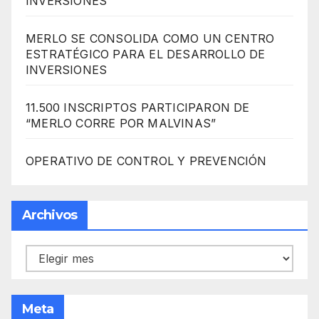
INVERSIONES
MERLO SE CONSOLIDA COMO UN CENTRO
ESTRATÉGICO PARA EL DESARROLLO DE
INVERSIONES
11.500 INSCRIPTOS PARTICIPARON DE
“MERLO CORRE POR MALVINAS”
OPERATIVO DE CONTROL Y PREVENCIÓN
Archivos
Archivos
Meta