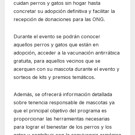
cuidan perros y gatos sin hogar hasta
concretar su adopción definitiva y facilitar la
recepción de donaciones para las ONG.
Durante el evento se podrán conocer
aquellos perros y gatos que están en
adopción, acceder a la vacunación antirrábica
gratuita, para aquellos vecinos que se
acerquen con su mascota durante el evento y
sorteos de kits y premios temáticos.
Además, se ofrecerá información detallada
sobre tenencia responsable de mascotas ya
que el principal objetivo del programa es
proporcionar las herramientas necesarias
para lograr el bienestar de los perros y los
gatos y contribuir con la convivencia armónica