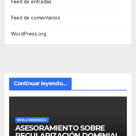
Feed de entradas
Feed de comentarios
WordPress.org
Continuar leyendo...
MERLO MENÉNDEZ
ASESORAMIENTO SOBRE
REGULARIZACIÓN DOMINIAL