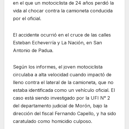
en el que un motociclista de 24 años perdió la
vida al chocar contra la camioneta conducida
por el oficial.
El accidente ocurrió en el cruce de las calles
Esteban Echeverría y La Nación, en San
Antonio de Padua.
Según los informes, el joven motociclista
circulaba a alta velocidad cuando impactó de
lleno contra el lateral de la camioneta, que no
estaba identificada como un vehículo oficial. El
caso está siendo investigado por la UFI N° 2
del departamento judicial de Morón, bajo la
dirección del fiscal Fernando Capello, y ha sido
caratulado como homicidio culposo.