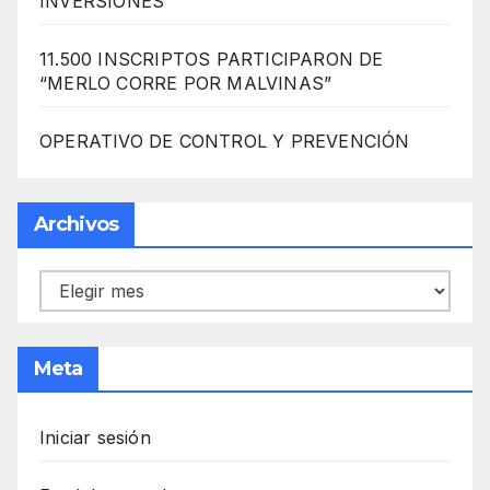
INVERSIONES
11.500 INSCRIPTOS PARTICIPARON DE
“MERLO CORRE POR MALVINAS”
OPERATIVO DE CONTROL Y PREVENCIÓN
Archivos
Archivos
Meta
Iniciar sesión