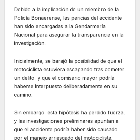
Debido a la implicación de un miembro de la
Policía Bonaerense, las pericias del accidente
han sido encargadas a la Gendarmería
Nacional para asegurar la transparencia en la
investigación.
Inicialmente, se barajó la posibilidad de que el
motociclista estuviera escapando tras cometer
un delito, y que el comisario mayor podría
haberse interpuesto deliberadamente en su
camino.
Sin embargo, esta hipótesis ha perdido fuerza,
y las investigaciones preliminares apuntan a
que el accidente podría haber sido causado
por el manejo arriesgado del motociclista.