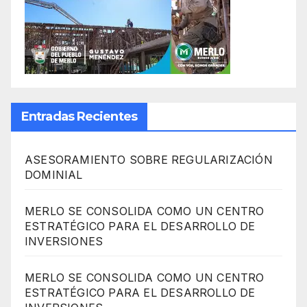
Entradas Recientes
ASESORAMIENTO SOBRE REGULARIZACIÓN
DOMINIAL
MERLO SE CONSOLIDA COMO UN CENTRO
ESTRATÉGICO PARA EL DESARROLLO DE
INVERSIONES
MERLO SE CONSOLIDA COMO UN CENTRO
ESTRATÉGICO PARA EL DESARROLLO DE