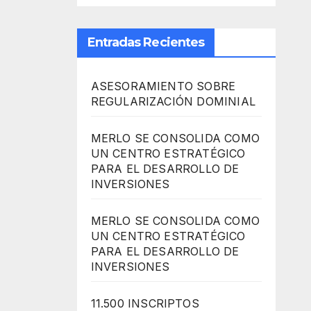
Entradas Recientes
ASESORAMIENTO SOBRE
REGULARIZACIÓN DOMINIAL
MERLO SE CONSOLIDA COMO
UN CENTRO ESTRATÉGICO
PARA EL DESARROLLO DE
INVERSIONES
MERLO SE CONSOLIDA COMO
UN CENTRO ESTRATÉGICO
PARA EL DESARROLLO DE
INVERSIONES
11.500 INSCRIPTOS