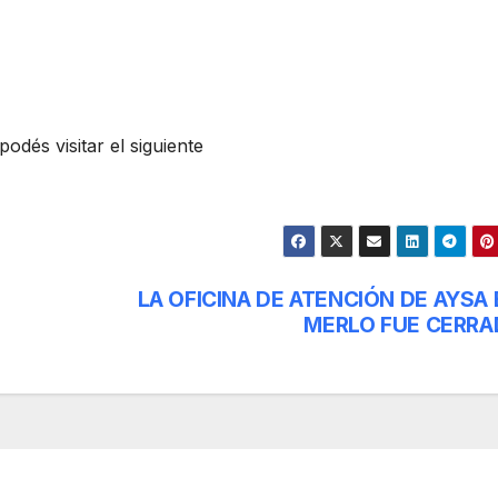
dés visitar el siguiente
LA OFICINA DE ATENCIÓN DE AYSA 
MERLO FUE CERRA