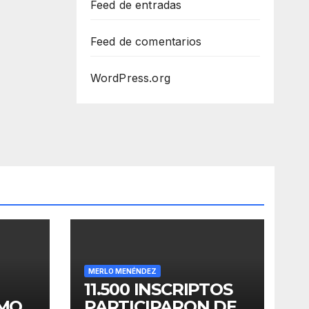
Feed de entradas
Feed de comentarios
WordPress.org
MERLO MENÉNDEZ
11.500 INSCRIPTOS
OMO
PARTICIPARON DE