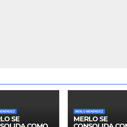
MENÉNDEZ
MERLO MENÉNDEZ
LO SE
MERLO SE
SOLIDA COMO
CONSOLIDA C