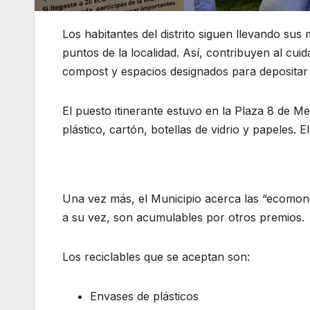
Los habitantes del distrito siguen llevando sus 
puntos de la localidad. Así, contribuyen al cu
compost y espacios designados para depositar 
El puesto itinerante estuvo en la Plaza 8 de Me
plástico, cartón, botellas de vidrio y papeles. 
Una vez más, el Municipio acerca las “ecomon
a su vez, son acumulables por otros premios.
Los reciclables que se aceptan son:
Envases de plásticos