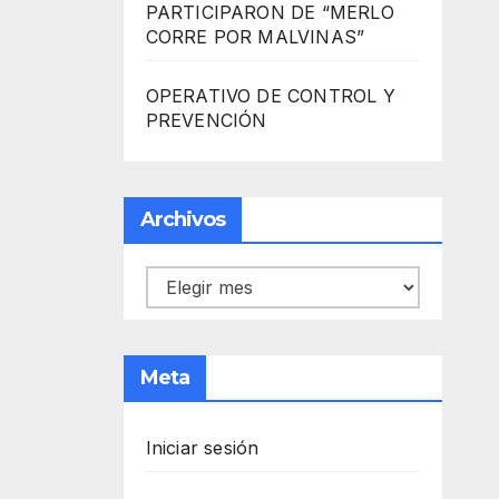
PARTICIPARON DE “MERLO
CORRE POR MALVINAS”
OPERATIVO DE CONTROL Y
PREVENCIÓN
Archivos
Archivos
Meta
Iniciar sesión