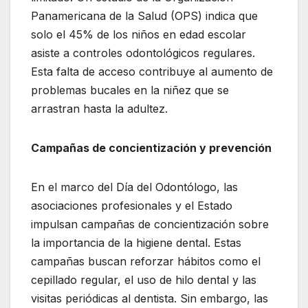
Panamericana de la Salud (OPS) indica que
solo el 45% de los niños en edad escolar
asiste a controles odontológicos regulares.
Esta falta de acceso contribuye al aumento de
problemas bucales en la niñez que se
arrastran hasta la adultez.
Campañas de concientización y prevención
En el marco del Día del Odontólogo, las
asociaciones profesionales y el Estado
impulsan campañas de concientización sobre
la importancia de la higiene dental. Estas
campañas buscan reforzar hábitos como el
cepillado regular, el uso de hilo dental y las
visitas periódicas al dentista. Sin embargo, las