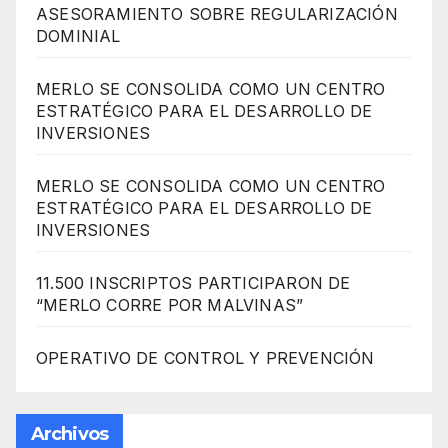
ASESORAMIENTO SOBRE REGULARIZACIÓN
DOMINIAL
MERLO SE CONSOLIDA COMO UN CENTRO
ESTRATÉGICO PARA EL DESARROLLO DE
INVERSIONES
MERLO SE CONSOLIDA COMO UN CENTRO
ESTRATÉGICO PARA EL DESARROLLO DE
INVERSIONES
11.500 INSCRIPTOS PARTICIPARON DE
“MERLO CORRE POR MALVINAS”
OPERATIVO DE CONTROL Y PREVENCIÓN
Archivos