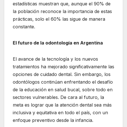
estadísticas muestran que, aunque el 90% de
la población reconoce la importancia de estas
prácticas, solo el 60% las sigue de manera
constante.
El futuro de la odontología en Argentina
El avance de la tecnología y los nuevos
tratamientos ha mejorado significativamente las
opciones de cuidado dental. Sin embargo, los
odontólogos continúan enfrentando el desafío
de la educación en salud bucal, sobre todo en
sectores vulnerables. De cara al futuro, la
meta es lograr que la atención dental sea más
inclusiva y equitativa en todo el país, con un
enfoque preventivo desde la infancia.