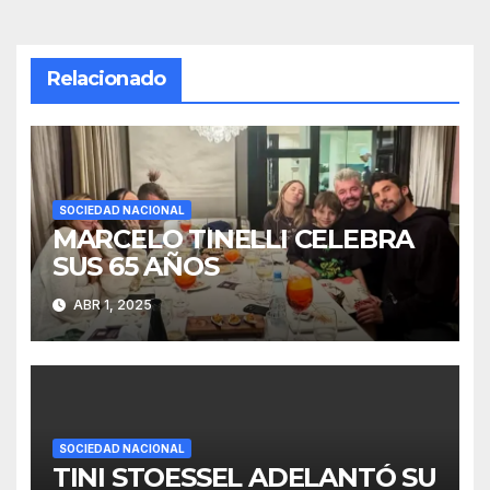
Relacionado
SOCIEDAD NACIONAL
MARCELO TINELLI CELEBRA
SUS 65 AÑOS
ABR 1, 2025
SOCIEDAD NACIONAL
TINI STOESSEL ADELANTÓ SU