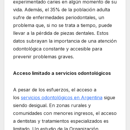
experimentado caries en algún momento de su
vida. Además, el 35% de la población adulta
sufre de enfermedades periodontales, un
problema que, si no se trata a tiempo, puede
llevar a la pérdida de piezas dentales. Estos
datos subrayan la importancia de una atención
odontológica constante y accesible para
prevenir problemas graves.
Acceso limitado a servicios odontológicos
A pesar de los esfuerzos, el acceso a
los
servicios odontológicos en Argentina
sigue
siendo desigual. En zonas rurales y
comunidades con menores ingresos, el acceso
a dentistas y tratamientos especializados es
limitado. Un estudio de la Organización