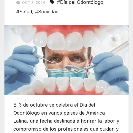
#Día del Odontólogo
,
OCT 3, 2024
#Salud
,
#Sociedad
El 3 de octubre se celebra el Día del
Odontólogo en varios países de América
Latina, una fecha destinada a honrar la labor y
compromiso de los profesionales que cuidan y