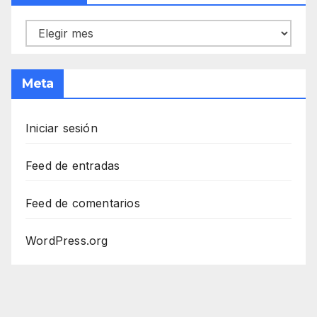
Archivos
Meta
Iniciar sesión
Feed de entradas
Feed de comentarios
WordPress.org