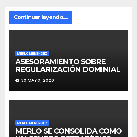
Continuar leyendo...
MERLO MENÉNDEZ
ASESORAMIENTO SOBRE
REGULARIZACIÓN DOMINIAL
30 MAYO, 2026
MERLO MENÉNDEZ
MERLO SE CONSOLIDA COMO