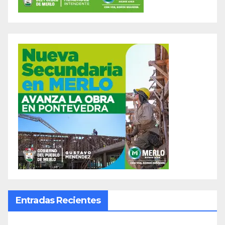
Entradas Recientes