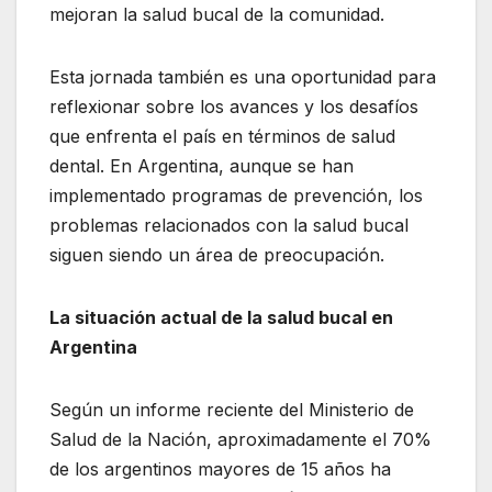
mejoran la salud bucal de la comunidad.
Esta jornada también es una oportunidad para
reflexionar sobre los avances y los desafíos
que enfrenta el país en términos de salud
dental. En Argentina, aunque se han
implementado programas de prevención, los
problemas relacionados con la salud bucal
siguen siendo un área de preocupación.
La situación actual de la salud bucal en
Argentina
Según un informe reciente del Ministerio de
Salud de la Nación, aproximadamente el 70%
de los argentinos mayores de 15 años ha