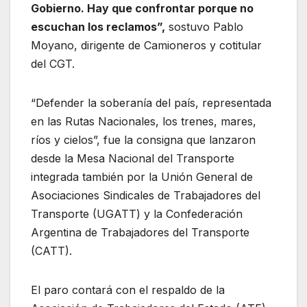
Gobierno. Hay que confrontar porque no
escuchan los reclamos”,
sostuvo Pablo
Moyano, dirigente de Camioneros y cotitular
del CGT.
“Defender la soberanía del país, representada
en las Rutas Nacionales, los trenes, mares,
ríos y cielos”, fue la consigna que lanzaron
desde la Mesa Nacional del Transporte
integrada también por la Unión General de
Asociaciones Sindicales de Trabajadores del
Transporte (UGATT) y la Confederación
Argentina de Trabajadores del Transporte
(CATT).
El paro contará con el respaldo de la