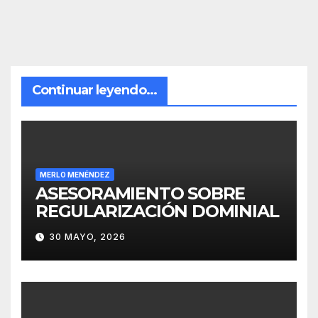
Continuar leyendo...
MERLO MENÉNDEZ
ASESORAMIENTO SOBRE
REGULARIZACIÓN DOMINIAL
30 MAYO, 2026