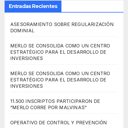
Entradas Recientes
ASESORAMIENTO SOBRE REGULARIZACIÓN
DOMINIAL
MERLO SE CONSOLIDA COMO UN CENTRO
ESTRATÉGICO PARA EL DESARROLLO DE
INVERSIONES
MERLO SE CONSOLIDA COMO UN CENTRO
ESTRATÉGICO PARA EL DESARROLLO DE
INVERSIONES
11.500 INSCRIPTOS PARTICIPARON DE
“MERLO CORRE POR MALVINAS”
OPERATIVO DE CONTROL Y PREVENCIÓN