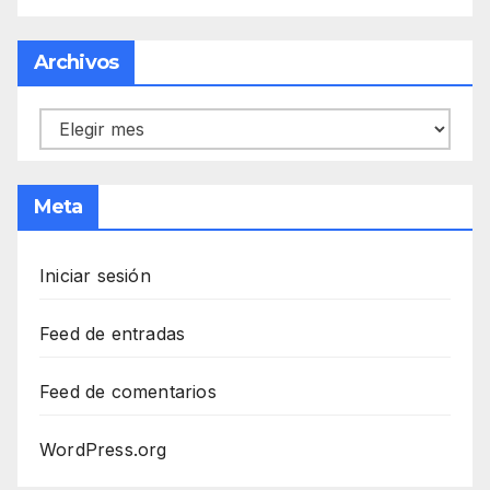
Archivos
Archivos
Meta
Iniciar sesión
Feed de entradas
Feed de comentarios
WordPress.org