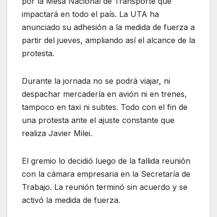
por la Mesa Nacional de Transporte que
impactará en todo el país. La UTA ha
anunciado su adhesión a la medida de fuerza a
partir del jueves, ampliando así el alcance de la
protesta.
Durante la jornada no se podrá viajar, ni
despachar mercadería en avión ni en trenes,
tampoco en taxi ni subtes. Todo con el fin de
una protesta ante el ajuste constante que
realiza Javier Milei.
El gremio lo decidió luego de la fallida reunión
con la cámara empresaria en la Secretaría de
Trabajo. La reunión terminó sin acuerdo y se
activó la medida de fuerza.