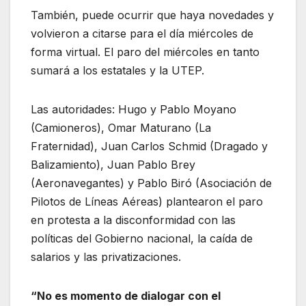
También, puede ocurrir que haya novedades y
volvieron a citarse para el día miércoles de
forma virtual. El paro del miércoles en tanto
sumará a los estatales y la UTEP.
Las autoridades: Hugo y Pablo Moyano
(Camioneros), Omar Maturano (La
Fraternidad), Juan Carlos Schmid (Dragado y
Balizamiento), Juan Pablo Brey
(Aeronavegantes) y Pablo Biró (Asociación de
Pilotos de Líneas Aéreas) plantearon el paro
en protesta a la disconformidad con las
políticas del Gobierno nacional, la caída de
salarios y las privatizaciones.
“No es momento de dialogar con el