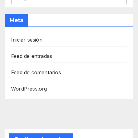
Meta
Iniciar sesión
Feed de entradas
Feed de comentarios
WordPress.org