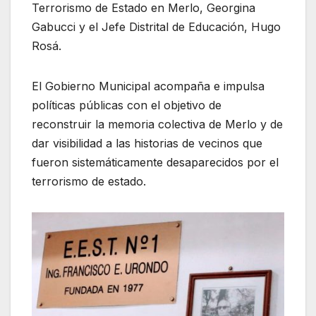
Terrorismo de Estado en Merlo, Georgina
Gabucci y el Jefe Distrital de Educación, Hugo
Rosá.
El Gobierno Municipal acompaña e impulsa
políticas públicas con el objetivo de
reconstruir la memoria colectiva de Merlo y de
dar visibilidad a las historias de vecinos que
fueron sistemáticamente desaparecidos por el
terrorismo de estado.