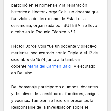
participó en el homenaje y la reparación
histórica a Héctor Jorge Cols, un docente que
fue víctima del terrorismo de Estado. La
ceremonia, organizada por SUTEBA, se llevó
a cabo en la Escuela Técnica N° 1.
Héctor Jorge Cols fue un docente y directivo
merlense, secuestrado por la Triple A el 12 de
diciembre de 1974 junto a la también
docente
María del Carmen Baldi
, y ejecutado
en Del Viso.
Del homenaje participaron alumnos, docentes
y directivos de la institución, familiares, amigos,
y vecinos. También se hicieron presentes la
Responsable de la Investigación sobre el