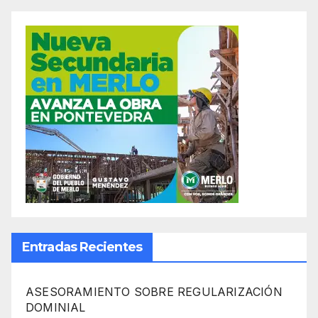
Entradas Recientes
ASESORAMIENTO SOBRE REGULARIZACIÓN
DOMINIAL