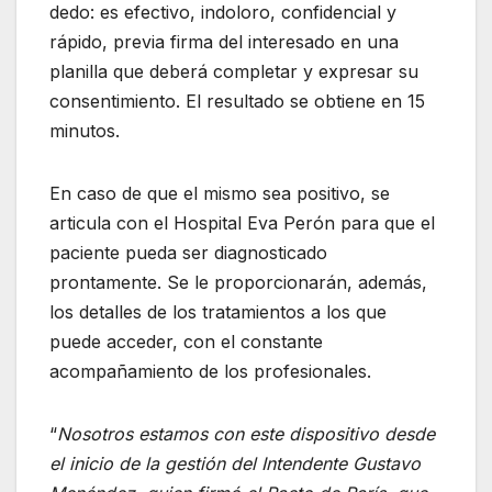
dedo: es efectivo, indoloro, confidencial y
rápido, previa firma del interesado en una
planilla que deberá completar y expresar su
consentimiento. El resultado se obtiene en 15
minutos.
En caso de que el mismo sea positivo, se
articula con el Hospital Eva Perón para que el
paciente pueda ser diagnosticado
prontamente. Se le proporcionarán, además,
los detalles de los tratamientos a los que
puede acceder, con el constante
acompañamiento de los profesionales.
“
Nosotros estamos con este dispositivo desde
el inicio de la gestión del Intendente Gustavo