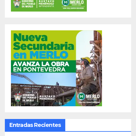
Entradas Recientes