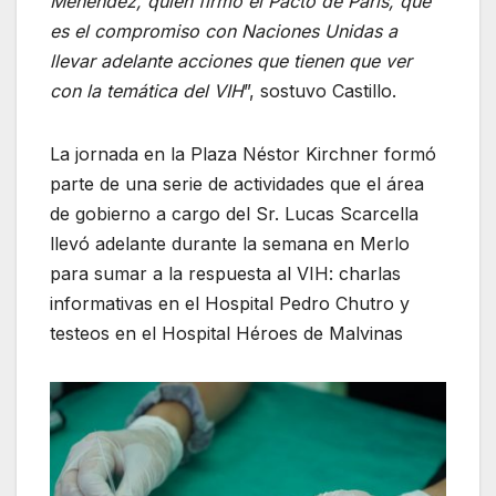
Menéndez, quien firmó el Pacto de París, que
es el compromiso con Naciones Unidas a
llevar adelante acciones que tienen que ver
con la temática del VIH
”, sostuvo Castillo.
La jornada en la Plaza Néstor Kirchner formó
parte de una serie de actividades que el área
de gobierno a cargo del Sr. Lucas Scarcella
llevó adelante durante la semana en Merlo
para sumar a la respuesta al VIH: charlas
informativas en el Hospital Pedro Chutro y
testeos en el Hospital Héroes de Malvinas