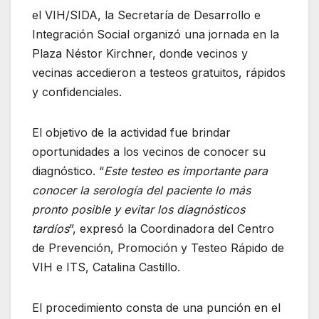
el VIH/SIDA, la Secretaría de Desarrollo e
Integración Social organizó una jornada en la
Plaza Néstor Kirchner, donde vecinos y
vecinas accedieron a testeos gratuitos, rápidos
y confidenciales.
El objetivo de la actividad fue brindar
oportunidades a los vecinos de conocer su
diagnóstico. “
Este testeo es importante para
conocer la serología del paciente lo más
pronto posible y evitar los diagnósticos
tardíos
”, expresó la Coordinadora del Centro
de Prevención, Promoción y Testeo Rápido de
VIH e ITS, Catalina Castillo.
El procedimiento consta de una punción en el