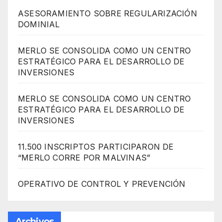
ASESORAMIENTO SOBRE REGULARIZACIÓN
DOMINIAL
MERLO SE CONSOLIDA COMO UN CENTRO
ESTRATÉGICO PARA EL DESARROLLO DE
INVERSIONES
MERLO SE CONSOLIDA COMO UN CENTRO
ESTRATÉGICO PARA EL DESARROLLO DE
INVERSIONES
11.500 INSCRIPTOS PARTICIPARON DE
“MERLO CORRE POR MALVINAS”
OPERATIVO DE CONTROL Y PREVENCIÓN
Archivos