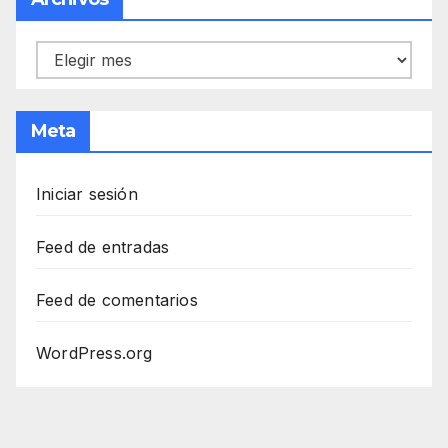
Archivos
Meta
Iniciar sesión
Feed de entradas
Feed de comentarios
WordPress.org