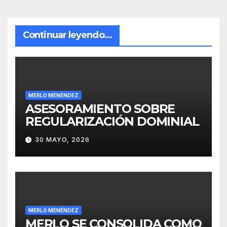
Continuar leyendo...
MERLO MENÉNDEZ
ASESORAMIENTO SOBRE
REGULARIZACIÓN DOMINIAL
30 MAYO, 2026
MERLO MENÉNDEZ
MERLO SE CONSOLIDA COMO