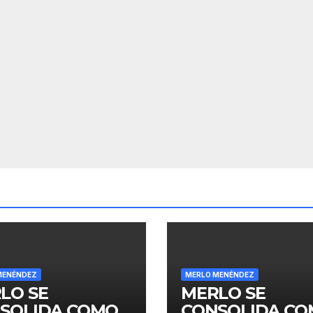
MENÉNDEZ
MERLO MENÉNDEZ
LO SE
MERLO SE
SOLIDA COMO
CONSOLIDA C