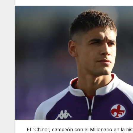
El “Chino”, campeón con el Millonario en la his