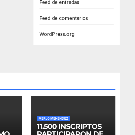
Feed de entradas
Feed de comentarios
WordPress.org
MERLO MENÉNDEZ
11.500 INSCRIPTOS
OMO
PARTICIPARON DE