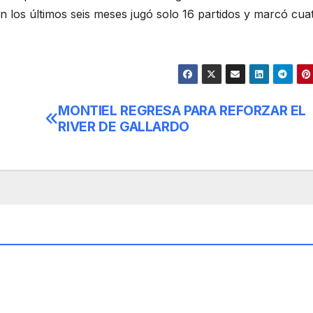
n los últimos seis meses jugó solo 16 partidos y marcó cua
MONTIEL REGRESA PARA REFORZAR EL
RIVER DE GALLARDO