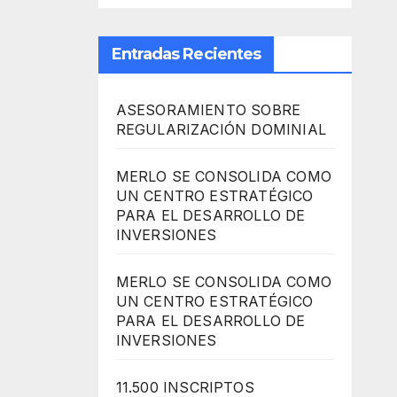
Entradas Recientes
ASESORAMIENTO SOBRE
REGULARIZACIÓN DOMINIAL
MERLO SE CONSOLIDA COMO
UN CENTRO ESTRATÉGICO
PARA EL DESARROLLO DE
INVERSIONES
MERLO SE CONSOLIDA COMO
UN CENTRO ESTRATÉGICO
PARA EL DESARROLLO DE
INVERSIONES
11.500 INSCRIPTOS