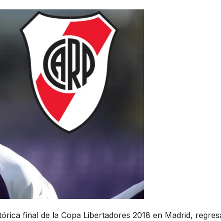
tórica final de la Copa Libertadores 2018 en Madrid, regres