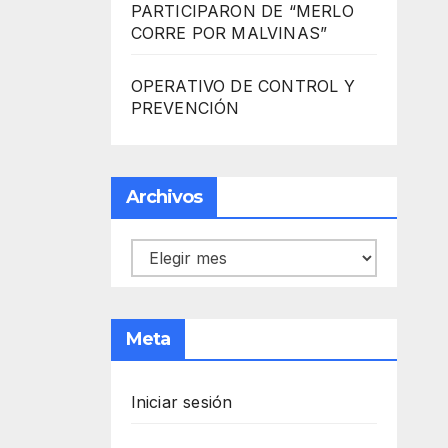
PARTICIPARON DE “MERLO
CORRE POR MALVINAS”
OPERATIVO DE CONTROL Y
PREVENCIÓN
Archivos
Archivos
Meta
Iniciar sesión