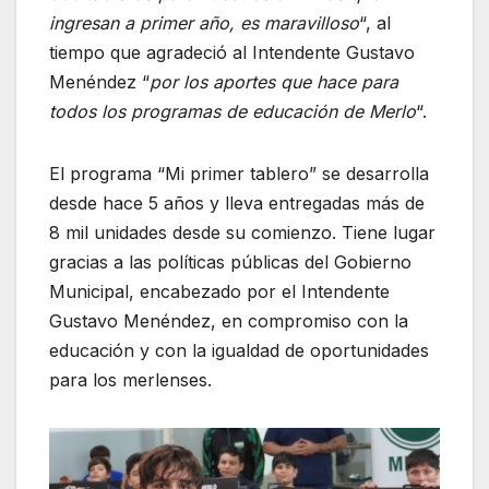
ingresan a primer año, es maravilloso
“, al
tiempo que agradeció al Intendente Gustavo
Menéndez “
por los aportes que hace para
todos los programas de educación de Merlo
“.
El programa “Mi primer tablero” se desarrolla
desde hace 5 años y lleva entregadas más de
8 mil unidades desde su comienzo. Tiene lugar
gracias a las políticas públicas del Gobierno
Municipal, encabezado por el Intendente
Gustavo Menéndez, en compromiso con la
educación y con la igualdad de oportunidades
para los merlenses.