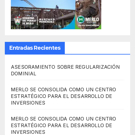
Entradas Recientes
ASESORAMIENTO SOBRE REGULARIZACIÓN
DOMINIAL
MERLO SE CONSOLIDA COMO UN CENTRO
ESTRATÉGICO PARA EL DESARROLLO DE
INVERSIONES
MERLO SE CONSOLIDA COMO UN CENTRO
ESTRATÉGICO PARA EL DESARROLLO DE
INVERSIONES