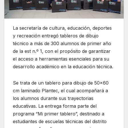
La secretaría de cultura, educación, deportes
y recreación entregó tableros de dibujo
técnico a más de 300 alumnos de primer año
de la est n.º 1, con el propósito de garantizar
el acceso a herramientas esenciales para su
desarrollo académico en la educación técnica.
Se trata de un tablero para dibujo de 50×60
cm laminado Plantec, el cual acompañará a
los alumnos durante sus trayectorias
educativas. La entrega forma parte del
programa “Mi primer tablero”, destinado a
estudiantes de escuelas técnicas del distrito