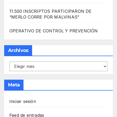
11.500 INSCRIPTOS PARTICIPARON DE
“MERLO CORRE POR MALVINAS”
OPERATIVO DE CONTROL Y PREVENCIÓN
Archivos
Archivos
Meta
Iniciar sesión
Feed de entradas