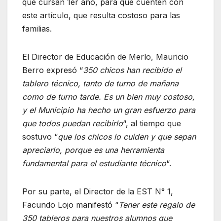
que cursan 1er año, para que cuenten con
este artículo, que resulta costoso para las
familias.
El Director de Educación de Merlo, Mauricio
Berro expresó “
350 chicos han recibido el
tablero técnico, tanto de turno de mañana
como de turno tarde. Es un bien muy costoso,
y el Municipio ha hecho un gran esfuerzo para
que todos puedan recibirlo
“, al tiempo que
sostuvo “
que los chicos lo cuiden y que sepan
apreciarlo, porque es una herramienta
fundamental para el estudiante técnico
“.
Por su parte, el Director de la EST N° 1,
Facundo Lojo manifestó “
Tener este regalo de
350 tableros para nuestros alumnos que