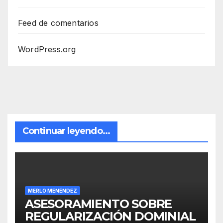
Feed de comentarios
WordPress.org
Continuar leyendo...
MERLO MENÉNDEZ
ASESORAMIENTO SOBRE
REGULARIZACIÓN DOMINIAL