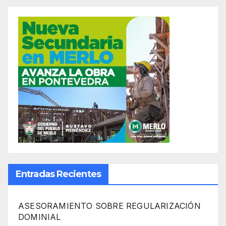
Entradas Recientes
ASESORAMIENTO SOBRE REGULARIZACIÓN
DOMINIAL