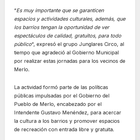
“
Es muy importante que se garanticen
espacios y actividades culturales, además, que
los barrios tengan la oportunidad de ver
espectáculos de calidad, gratuitos, para todo
público
“, expresó el grupo Junglares Circo, al
tiempo que agradeció al Gobierno Municipal
por realizar estas jornadas para los vecinos de
Merlo.
La actividad formó parte de las políticas
públicas impulsadas por el Gobierno del
Pueblo de Merlo, encabezado por el
Intendente Gustavo Menéndez, para acercar
la cultura a los barrios y promover espacios
de recreación con entrada libre y gratuita.