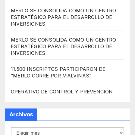
MERLO SE CONSOLIDA COMO UN CENTRO
ESTRATÉGICO PARA EL DESARROLLO DE
INVERSIONES
MERLO SE CONSOLIDA COMO UN CENTRO
ESTRATÉGICO PARA EL DESARROLLO DE
INVERSIONES
11.500 INSCRIPTOS PARTICIPARON DE
“MERLO CORRE POR MALVINAS”
OPERATIVO DE CONTROL Y PREVENCIÓN
Archivos
Archivos