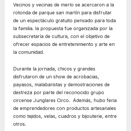
Vecinos y vecinas de merlo se acercaron a la
rotonda de parque san martín para disfrutar
de un espectáculo gratuito pensado para toda
la familia. la propuesta fue organizada por la
subsecretaría de cultura, con el objetivo de
ofrecer espacios de entretenimiento y arte en
la comunidad.
Durante la jornada, chicos y grandes
disfrutaron de un show de acrobacias,
payasos, malabaristas y demostraciones de
destreza por parte del reconocido grupo
circense Junglares Circo. Además, hubo feria
de emprendedores con productos artesanales
como tejidos, velas, cuadros y bijouterie, entre
otros.