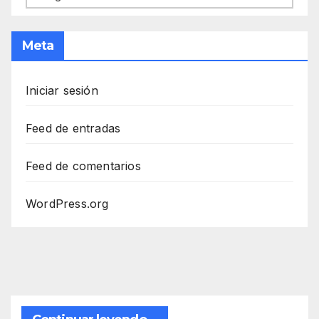
Meta
Iniciar sesión
Feed de entradas
Feed de comentarios
WordPress.org