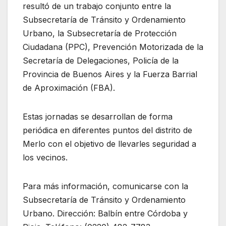
resultó de un trabajo conjunto entre la
Subsecretaría de Tránsito y Ordenamiento
Urbano, la Subsecretaría de Protección
Ciudadana (PPC), Prevención Motorizada de la
Secretaría de Delegaciones, Policía de la
Provincia de Buenos Aires y la Fuerza Barrial
de Aproximación (FBA).
Estas jornadas se desarrollan de forma
periódica en diferentes puntos del distrito de
Merlo con el objetivo de llevarles seguridad a
los vecinos.
Para más información, comunicarse con la
Subsecretaría de Tránsito y Ordenamiento
Urbano. Dirección: Balbín entre Córdoba y