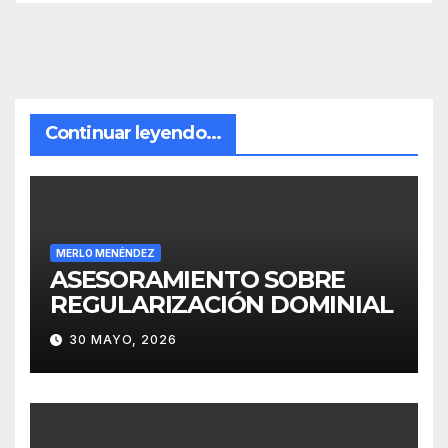
Continuar leyendo...
MERLO MENÉNDEZ
ASESORAMIENTO SOBRE
REGULARIZACIÓN DOMINIAL
30 MAYO, 2026