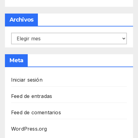
Archivos
Archivos
Meta
Iniciar sesión
Feed de entradas
Feed de comentarios
WordPress.org