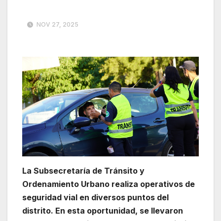
NOV 27, 2025
La Subsecretaría de Tránsito y
Ordenamiento Urbano realiza operativos de
seguridad vial en diversos puntos del
distrito. En esta oportunidad, se llevaron