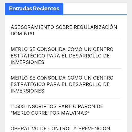
Entradas Recientes
ASESORAMIENTO SOBRE REGULARIZACIÓN
DOMINIAL
MERLO SE CONSOLIDA COMO UN CENTRO
ESTRATÉGICO PARA EL DESARROLLO DE
INVERSIONES
MERLO SE CONSOLIDA COMO UN CENTRO
ESTRATÉGICO PARA EL DESARROLLO DE
INVERSIONES
11.500 INSCRIPTOS PARTICIPARON DE
“MERLO CORRE POR MALVINAS”
OPERATIVO DE CONTROL Y PREVENCIÓN