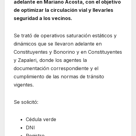
adelante en Mariano Acosta, con el objetivo
de optimizar la circulación vial y llevarles
seguridad a los vecinos.
Se trató de operativos saturación estáticos y
dinámicos que se llevaron adelante en
Constituyentes y Bonorino y en Constituyentes
y Zapaleri, donde los agentes la
documentación correspondiente y el
cumplimiento de las normas de tránsito
vigentes.
Se solicitó:
Cédula verde
DNI
Registro