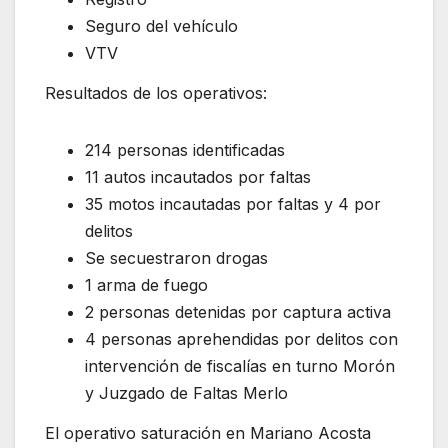
Seguro del vehículo
VTV
Resultados de los operativos:
214 personas identificadas
11 autos incautados por faltas
35 motos incautadas por faltas y 4 por
delitos
Se secuestraron drogas
1 arma de fuego
2 personas detenidas por captura activa
4 personas aprehendidas por delitos con
intervención de fiscalías en turno Morón
y Juzgado de Faltas Merlo
El operativo saturación en Mariano Acosta