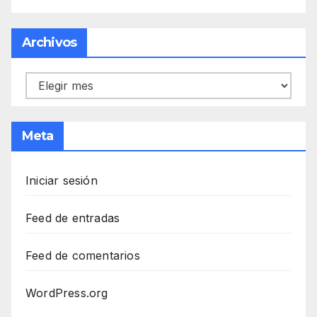
Archivos
Archivos
Meta
Iniciar sesión
Feed de entradas
Feed de comentarios
WordPress.org