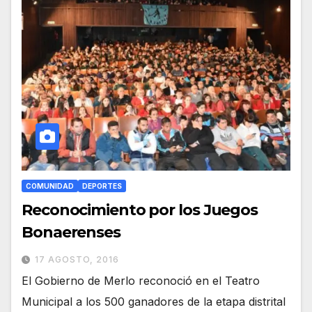
COMUNIDAD
DEPORTES
Reconocimiento por los Juegos
Bonaerenses
17 AGOSTO, 2016
El Gobierno de Merlo reconoció en el Teatro
Municipal a los 500 ganadores de la etapa distrital