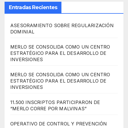
Entradas Recientes
ASESORAMIENTO SOBRE REGULARIZACIÓN
DOMINIAL
MERLO SE CONSOLIDA COMO UN CENTRO
ESTRATÉGICO PARA EL DESARROLLO DE
INVERSIONES
MERLO SE CONSOLIDA COMO UN CENTRO
ESTRATÉGICO PARA EL DESARROLLO DE
INVERSIONES
11.500 INSCRIPTOS PARTICIPARON DE
“MERLO CORRE POR MALVINAS”
OPERATIVO DE CONTROL Y PREVENCIÓN