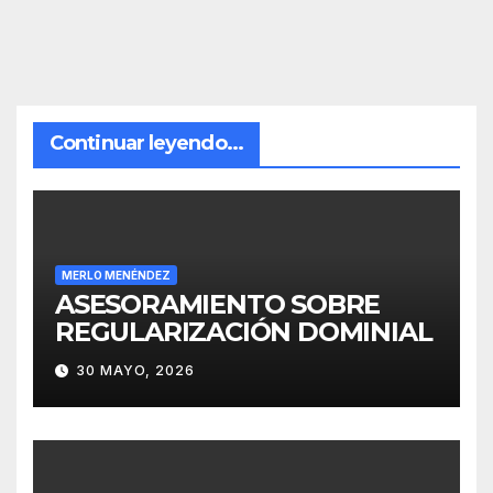
Continuar leyendo...
MERLO MENÉNDEZ
ASESORAMIENTO SOBRE
REGULARIZACIÓN DOMINIAL
30 MAYO, 2026