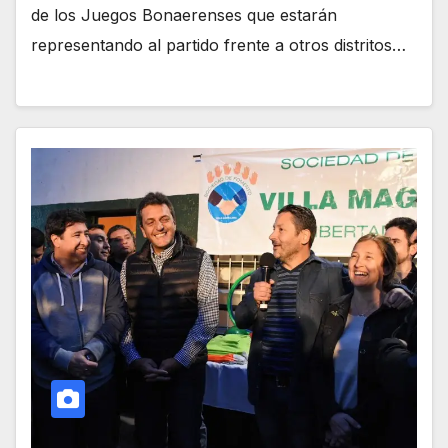
de los Juegos Bonaerenses que estarán
representando al partido frente a otros distritos…