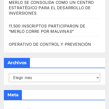
MERLO SE CONSOLIDA COMO UN CENTRO
ESTRATÉGICO PARA EL DESARROLLO DE
INVERSIONES
11.500 INSCRIPTOS PARTICIPARON DE
“MERLO CORRE POR MALVINAS”
OPERATIVO DE CONTROL Y PREVENCIÓN
Archivos
Archivos
Meta