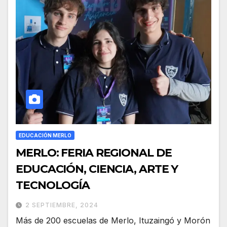
EDUCACIÓN MERLO
MERLO: FERIA REGIONAL DE
EDUCACIÓN, CIENCIA, ARTE Y
TECNOLOGÍA
2 SEPTIEMBRE, 2024
Más de 200 escuelas de Merlo, Ituzaingó y Morón