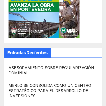
Entradas Recientes
ASESORAMIENTO SOBRE REGULARIZACIÓN
DOMINIAL
MERLO SE CONSOLIDA COMO UN CENTRO
ESTRATÉGICO PARA EL DESARROLLO DE
INVERSIONES