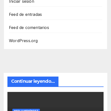
Iniciar sesión
Feed de entradas
Feed de comentarios
WordPress.org
Continuar leyendo...
MERLO MENÉNDEZ