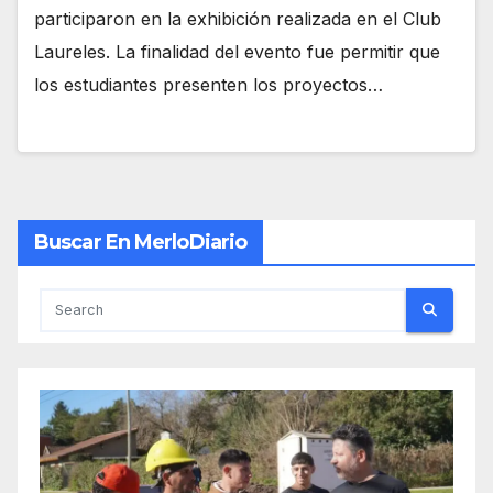
participaron en la exhibición realizada en el Club
Laureles. La finalidad del evento fue permitir que
los estudiantes presenten los proyectos…
Buscar En MerloDiario