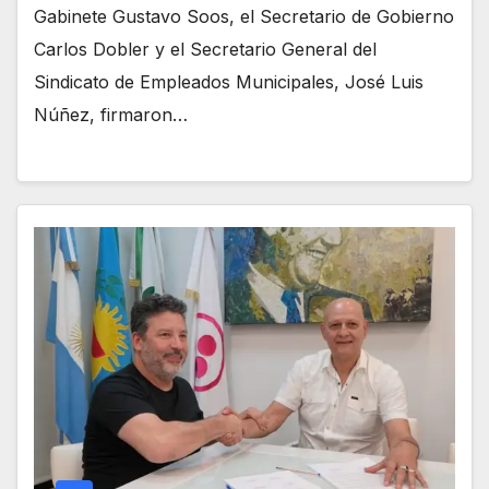
Gabinete Gustavo Soos, el Secretario de Gobierno
Carlos Dobler y el Secretario General del
Sindicato de Empleados Municipales, José Luis
Núñez, firmaron…