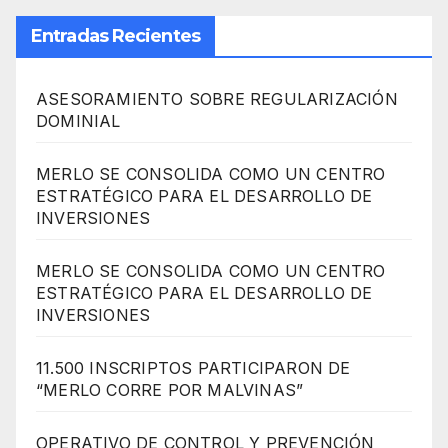
Entradas Recientes
ASESORAMIENTO SOBRE REGULARIZACIÓN
DOMINIAL
MERLO SE CONSOLIDA COMO UN CENTRO
ESTRATÉGICO PARA EL DESARROLLO DE
INVERSIONES
MERLO SE CONSOLIDA COMO UN CENTRO
ESTRATÉGICO PARA EL DESARROLLO DE
INVERSIONES
11.500 INSCRIPTOS PARTICIPARON DE
“MERLO CORRE POR MALVINAS”
OPERATIVO DE CONTROL Y PREVENCIÓN