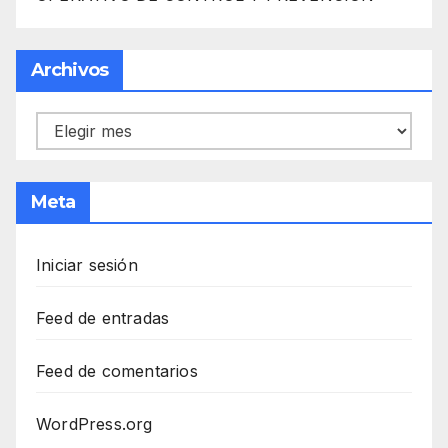
Archivos
Archivos
Meta
Iniciar sesión
Feed de entradas
Feed de comentarios
WordPress.org