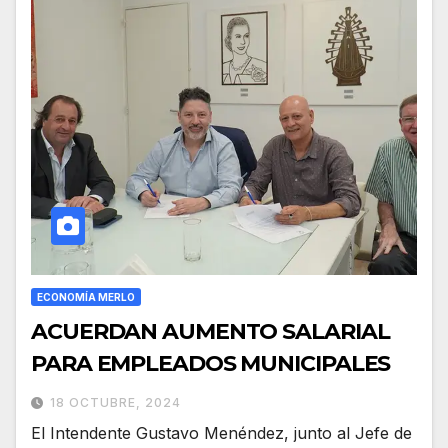
ECONOMÍA MERLO
ACUERDAN AUMENTO SALARIAL
PARA EMPLEADOS MUNICIPALES
18 OCTUBRE, 2024
El Intendente Gustavo Menéndez, junto al Jefe de