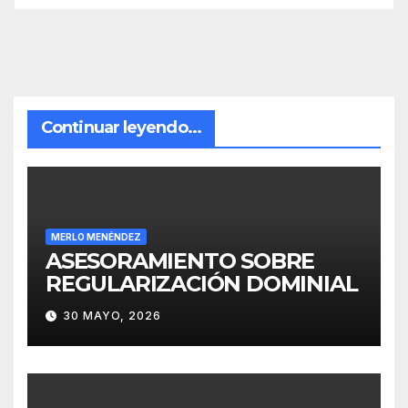
Continuar leyendo...
MERLO MENÉNDEZ
ASESORAMIENTO SOBRE
REGULARIZACIÓN DOMINIAL
30 MAYO, 2026