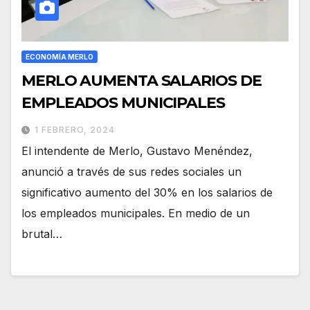
ECONOMÍA MERLO
MERLO AUMENTA SALARIOS DE
EMPLEADOS MUNICIPALES
1 FEBRERO, 2024
El intendente de Merlo, Gustavo Menéndez,
anunció a través de sus redes sociales un
significativo aumento del 30% en los salarios de
los empleados municipales. En medio de un
brutal…