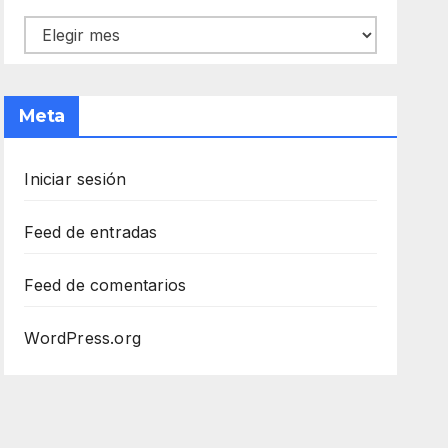
Archivos
Meta
Iniciar sesión
Feed de entradas
Feed de comentarios
WordPress.org