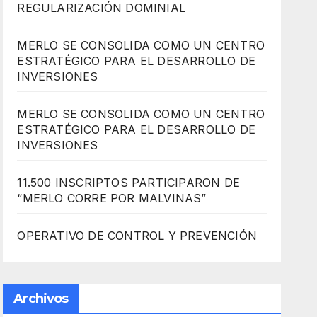
REGULARIZACIÓN DOMINIAL
MERLO SE CONSOLIDA COMO UN CENTRO
ESTRATÉGICO PARA EL DESARROLLO DE
INVERSIONES
MERLO SE CONSOLIDA COMO UN CENTRO
ESTRATÉGICO PARA EL DESARROLLO DE
INVERSIONES
11.500 INSCRIPTOS PARTICIPARON DE
“MERLO CORRE POR MALVINAS”
OPERATIVO DE CONTROL Y PREVENCIÓN
Archivos