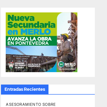
Entradas Recientes
ASESORAMIENTO SOBRE