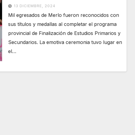
13 DICIEMBRE, 2024
Mil egresados de Merlo fueron reconocidos con
sus títulos y medallas al completar el programa
provincial de Finalización de Estudios Primarios y
Secundarios. La emotiva ceremonia tuvo lugar en
el…