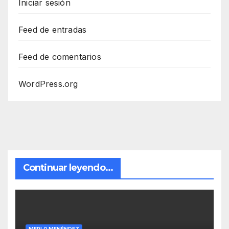
Iniciar sesión
Feed de entradas
Feed de comentarios
WordPress.org
Continuar leyendo...
MERLO MENÉNDEZ