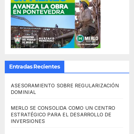
Entradas Recientes
ASESORAMIENTO SOBRE REGULARIZACIÓN
DOMINIAL
MERLO SE CONSOLIDA COMO UN CENTRO
ESTRATÉGICO PARA EL DESARROLLO DE
INVERSIONES