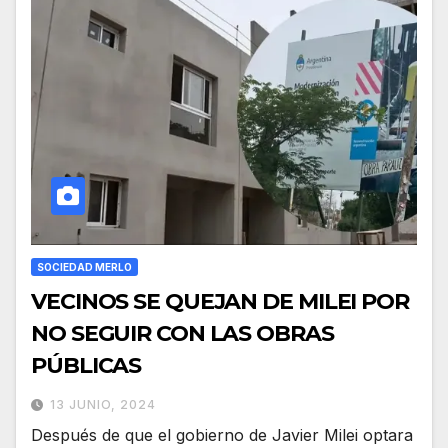
SOCIEDAD MERLO
VECINOS SE QUEJAN DE MILEI POR
NO SEGUIR CON LAS OBRAS
PÚBLICAS
13 JUNIO, 2024
Después de que el gobierno de Javier Milei optara