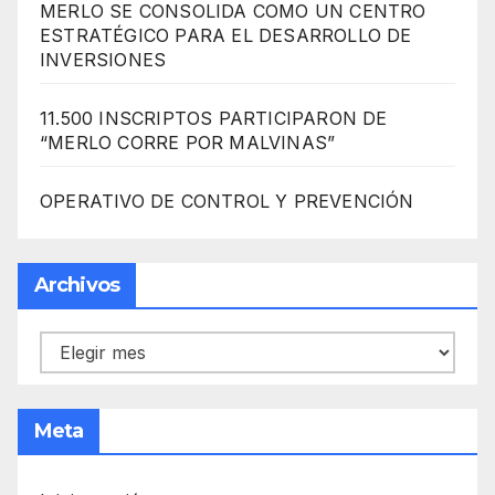
MERLO SE CONSOLIDA COMO UN CENTRO
ESTRATÉGICO PARA EL DESARROLLO DE
INVERSIONES
11.500 INSCRIPTOS PARTICIPARON DE
“MERLO CORRE POR MALVINAS”
OPERATIVO DE CONTROL Y PREVENCIÓN
Archivos
Archivos
Meta