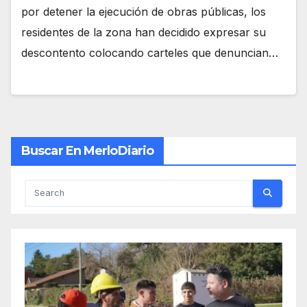
por detener la ejecución de obras públicas, los
residentes de la zona han decidido expresar su
descontento colocando carteles que denuncian…
Buscar En MerloDiario