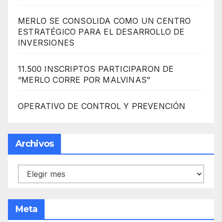
MERLO SE CONSOLIDA COMO UN CENTRO
ESTRATÉGICO PARA EL DESARROLLO DE
INVERSIONES
11.500 INSCRIPTOS PARTICIPARON DE
“MERLO CORRE POR MALVINAS”
OPERATIVO DE CONTROL Y PREVENCIÓN
Archivos
Archivos
Meta