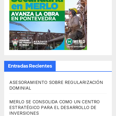
Entradas Recientes
ASESORAMIENTO SOBRE REGULARIZACIÓN
DOMINIAL
MERLO SE CONSOLIDA COMO UN CENTRO
ESTRATÉGICO PARA EL DESARROLLO DE
INVERSIONES