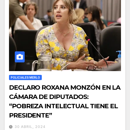
POLICIALES MERLO
DECLARO ROXANA MONZÓN EN LA
CÁMARA DE DIPUTADOS:
“POBREZA INTELECTUAL TIENE EL
PRESIDENTE”
30 ABRIL, 2024