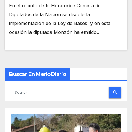
En el recinto de la Honorable Cámara de
Diputados de la Nación se discute la
implementación de la Ley de Bases, y en esta
ocasión la diputada Monzón ha emitido…
Buscar En MerloDiario