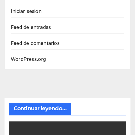
Iniciar sesión
Feed de entradas
Feed de comentarios
WordPress.org
Continuar leyendo...