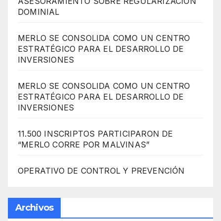
ASESORAMIENTO SOBRE REGULARIZACIÓN
DOMINIAL
MERLO SE CONSOLIDA COMO UN CENTRO
ESTRATÉGICO PARA EL DESARROLLO DE
INVERSIONES
MERLO SE CONSOLIDA COMO UN CENTRO
ESTRATÉGICO PARA EL DESARROLLO DE
INVERSIONES
11.500 INSCRIPTOS PARTICIPARON DE
“MERLO CORRE POR MALVINAS”
OPERATIVO DE CONTROL Y PREVENCIÓN
Archivos