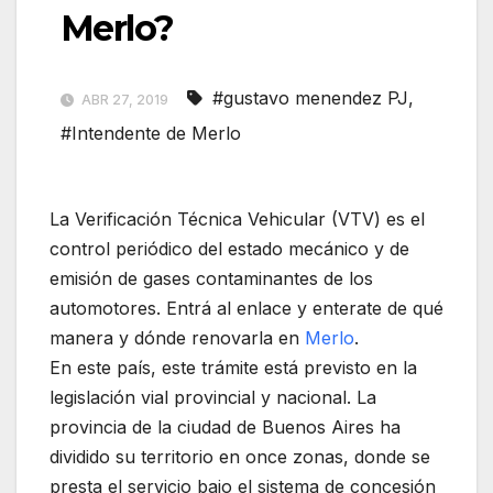
Merlo?
#gustavo menendez PJ
,
ABR 27, 2019
#Intendente de Merlo
La Verificación Técnica Vehicular (VTV) es el
control periódico del estado mecánico y de
emisión de gases contaminantes de los
automotores. Entrá al enlace y enterate de qué
manera y dónde renovarla en
Merlo
.
En este país, este trámite está previsto en la
legislación vial provincial y nacional. La
provincia de la ciudad de Buenos Aires ha
dividido su territorio en once zonas, donde se
presta el servicio bajo el sistema de concesión