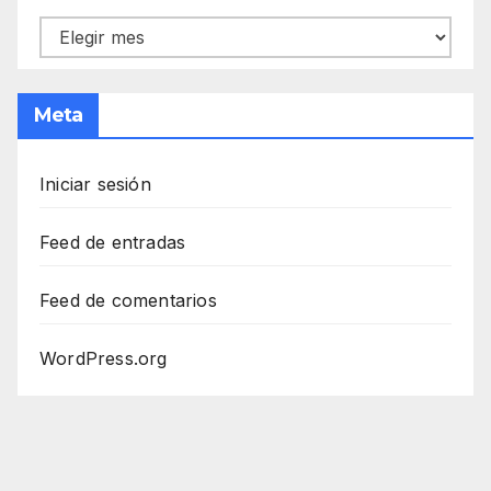
Archivos
Meta
Iniciar sesión
Feed de entradas
Feed de comentarios
WordPress.org