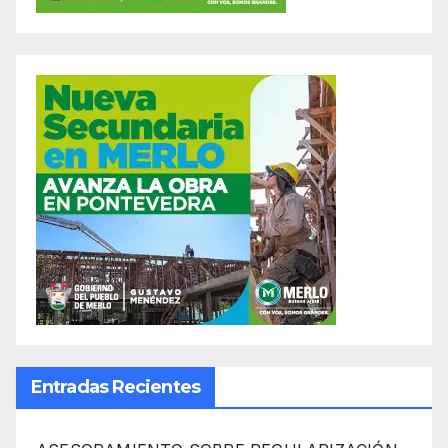
Entradas Recientes