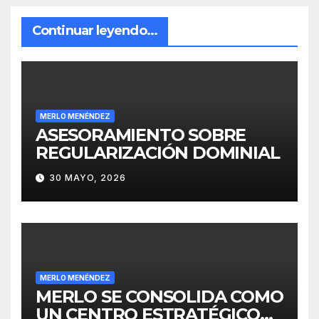
Continuar leyendo...
MERLO MENÉNDEZ
ASESORAMIENTO SOBRE
REGULARIZACIÓN DOMINIAL
30 MAYO, 2026
MERLO MENÉNDEZ
MERLO SE CONSOLIDA COMO
UN CENTRO ESTRATÉGICO