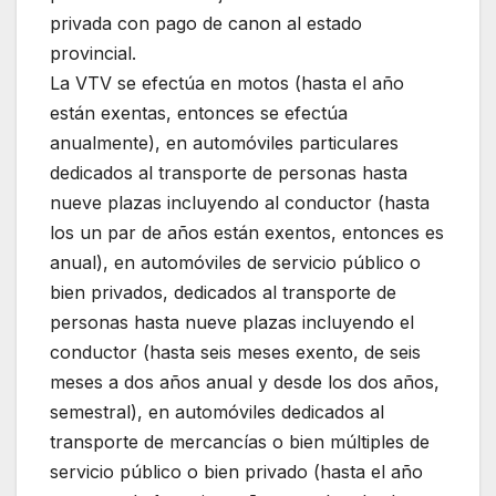
privada con pago de canon al estado
provincial.
La VTV se efectúa en motos (hasta el año
están exentas, entonces se efectúa
anualmente), en automóviles particulares
dedicados al transporte de personas hasta
nueve plazas incluyendo al conductor (hasta
los un par de años están exentos, entonces es
anual), en automóviles de servicio público o
bien privados, dedicados al transporte de
personas hasta nueve plazas incluyendo el
conductor (hasta seis meses exento, de seis
meses a dos años anual y desde los dos años,
semestral), en automóviles dedicados al
transporte de mercancías o bien múltiples de
servicio público o bien privado (hasta el año