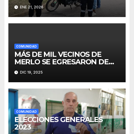
ENE 21, 2026
COMUNIDAD
MÁS DE MIL VECINOS DE
MERLO SE EGRESARON DE
FINES
DIC 19, 2025
COMUNIDAD
ELECCIONES GENERALES
2023