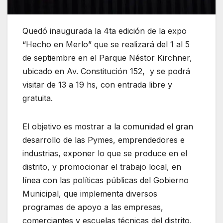
Quedó inaugurada la 4ta edición de la expo
“Hecho en Merlo” que se realizará del 1 al 5
de septiembre en el Parque Néstor Kirchner,
ubicado en Av. Constitución 152, y se podrá
visitar de 13 a 19 hs, con entrada libre y
gratuita.
El objetivo es mostrar a la comunidad el gran
desarrollo de las Pymes, emprendedores e
industrias, exponer lo que se produce en el
distrito, y promocionar el trabajo local, en
línea con las políticas públicas del Gobierno
Municipal, que implementa diversos
programas de apoyo a las empresas,
comerciantes y escuelas técnicas del distrito.