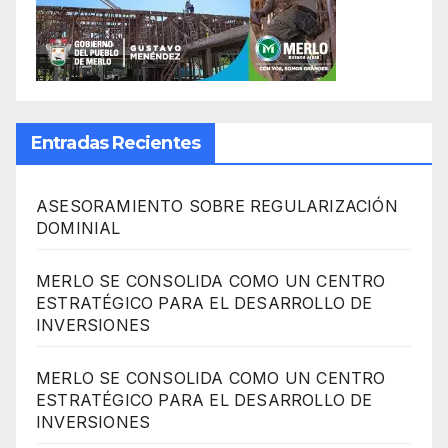
Entradas Recientes
ASESORAMIENTO SOBRE REGULARIZACIÓN
DOMINIAL
MERLO SE CONSOLIDA COMO UN CENTRO
ESTRATÉGICO PARA EL DESARROLLO DE
INVERSIONES
MERLO SE CONSOLIDA COMO UN CENTRO
ESTRATÉGICO PARA EL DESARROLLO DE
INVERSIONES