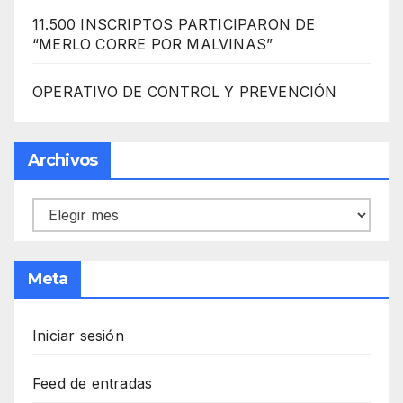
11.500 INSCRIPTOS PARTICIPARON DE
“MERLO CORRE POR MALVINAS”
OPERATIVO DE CONTROL Y PREVENCIÓN
Archivos
Archivos
Meta
Iniciar sesión
Feed de entradas