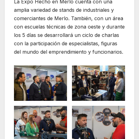
La Expo Hecho en Merlo cuenta con una
amplia variedad de stands de industriales y
comerciantes de Merlo. También, con un área
con escuelas técnicas de zona oeste y durante
los 5 días se desarrollará un ciclo de charlas
con la participación de especialistas, figuras
del mundo del emprendimiento y funcionarios.