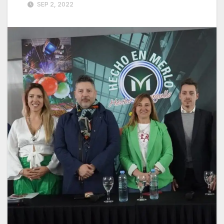
SEP 2, 2022