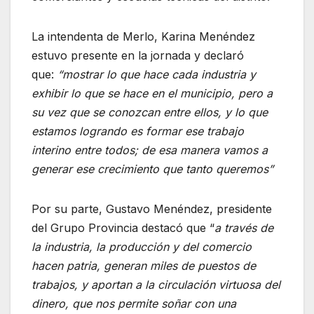
La intendenta de Merlo, Karina Menéndez
estuvo presente en la jornada y declaró
que:
“mostrar lo que hace cada industria y
exhibir lo que se hace en el municipio, pero a
su vez que se conozcan entre ellos, y lo que
estamos logrando es formar ese trabajo
interino entre todos; de esa manera vamos a
generar ese crecimiento que tanto queremos”
Por su parte, Gustavo Menéndez, presidente
del Grupo Provincia destacó que “
a través de
la industria, la producción y del comercio
hacen patria, generan miles de puestos de
trabajos, y aportan a la circulación virtuosa del
dinero, que nos permite soñar con una