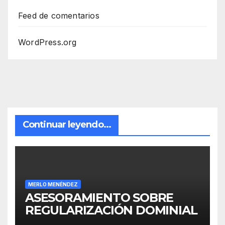
Feed de comentarios
WordPress.org
Continuar leyendo...
MERLO MENÉNDEZ
ASESORAMIENTO SOBRE
REGULARIZACIÓN DOMINIAL