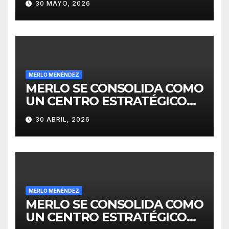
30 MAYO, 2026
MERLO MENÉNDEZ
MERLO SE CONSOLIDA COMO
UN CENTRO ESTRATÉGICO
PARA EL DESARROLLO DE
30 ABRIL, 2026
INVERSIONES
MERLO MENÉNDEZ
MERLO SE CONSOLIDA COMO
UN CENTRO ESTRATÉGICO