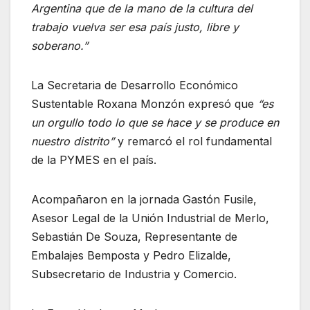
Argentina que de la mano de la cultura del
trabajo vuelva ser esa país justo, libre y
soberano.”
La Secretaria de Desarrollo Económico
Sustentable Roxana Monzón expresó que
“es
un orgullo todo lo que se hace y se produce en
nuestro distrito”
y remarcó el rol fundamental
de la PYMES en el país.
Acompañaron en la jornada Gastón Fusile,
Asesor Legal de la Unión Industrial de Merlo,
Sebastián De Souza, Representante de
Embalajes Bemposta y Pedro Elizalde,
Subsecretario de Industria y Comercio.