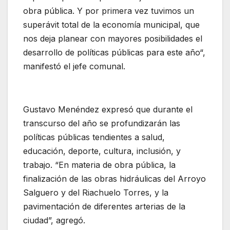
obra pública. Y por primera vez tuvimos un
superávit total de la economía municipal, que
nos deja planear con mayores posibilidades el
desarrollo de políticas públicas para este año“,
manifestó el jefe comunal.
Gustavo Menéndez expresó que durante el
transcurso del año se profundizarán las
políticas públicas tendientes a salud,
educación, deporte, cultura, inclusión, y
trabajo. “En materia de obra pública, la
finalización de las obras hidráulicas del Arroyo
Salguero y del Riachuelo Torres, y la
pavimentación de diferentes arterias de la
ciudad”, agregó.