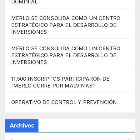
DOMINIAL
MERLO SE CONSOLIDA COMO UN CENTRO
ESTRATÉGICO PARA EL DESARROLLO DE
INVERSIONES
MERLO SE CONSOLIDA COMO UN CENTRO
ESTRATÉGICO PARA EL DESARROLLO DE
INVERSIONES
11.500 INSCRIPTOS PARTICIPARON DE
“MERLO CORRE POR MALVINAS”
OPERATIVO DE CONTROL Y PREVENCIÓN
Archivos