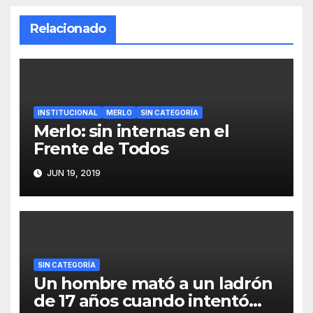
Relacionado
INSTITUCIONAL
MERLO
SIN CATEGORÍA
Merlo: sin internas en el
Frente de Todos
JUN 19, 2019
SIN CATEGORÍA
Un hombre mató a un ladrón
de 17 años cuando intentó