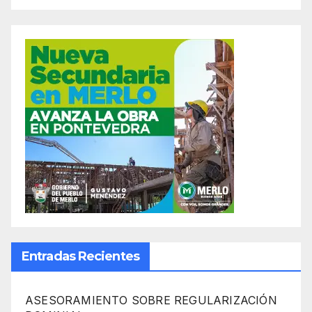
Entradas Recientes
ASESORAMIENTO SOBRE REGULARIZACIÓN