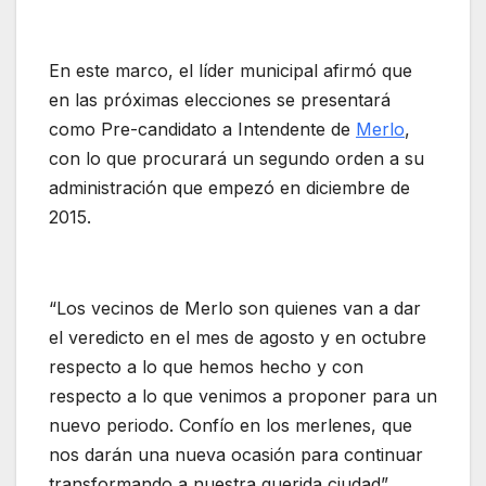
En este marco, el líder municipal afirmó que
en las próximas elecciones se presentará
como Pre-candidato a Intendente de
Merlo
,
con lo que procurará un segundo orden a su
administración que empezó en diciembre de
2015.
“Los vecinos de Merlo son quienes van a dar
el veredicto en el mes de agosto y en octubre
respecto a lo que hemos hecho y con
respecto a lo que venimos a proponer para un
nuevo periodo. Confío en los merlenes, que
nos darán una nueva ocasión para continuar
transformando a nuestra querida ciudad”,