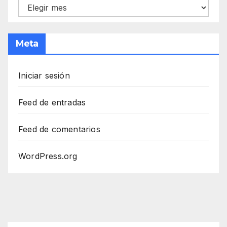
Archivos
Meta
Iniciar sesión
Feed de entradas
Feed de comentarios
WordPress.org